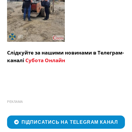
Слідкуйте за нашими новинами в Телеграм-
каналі
Субота Онлайн
РЕКЛАМА
ПІДПИСАТИСЬ НА TELEGRAM КАНАЛ