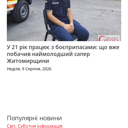
У 21 рік працює з боєприпасами: що вже
побачив наймолодший сапер
Житомирщини
Неділя, 9 Серпня, 2026
Популярні новини
Світ
,
Суботня інформація