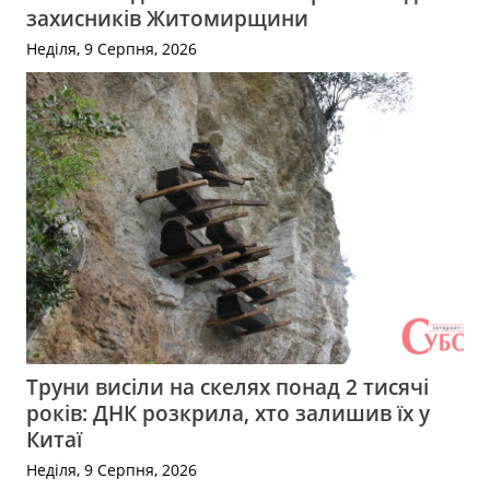
захисників Житомирщини
Неділя, 9 Серпня, 2026
Труни висіли на скелях понад 2 тисячі
років: ДНК розкрила, хто залишив їх у
Китаї
Неділя, 9 Серпня, 2026