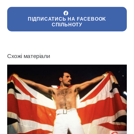
ПІДПИСАТИСЬ НА FACEBOOK
СПІЛЬНОТУ
Схожі матеріали