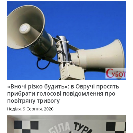
«Вночі різко будить»: в Овручі просять
прибрати голосові повідомлення про
повітряну тривогу
Неділя, 9 Серпня, 2026