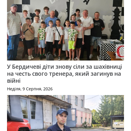
У Бердичеві діти знову сіли за шахівниці
на честь свого тренера, який загинув на
війні
Неділя, 9 Серпня, 2026