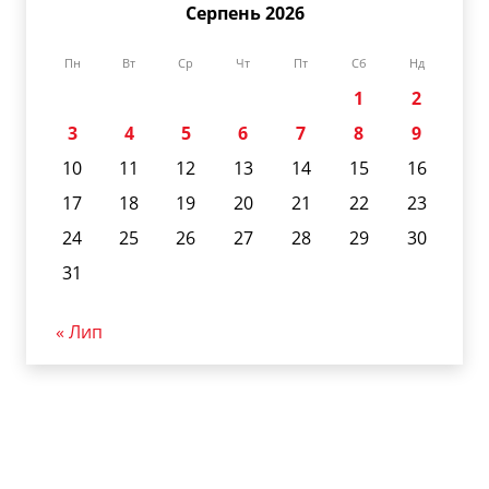
Серпень 2026
Пн
Вт
Ср
Чт
Пт
Сб
Нд
1
2
3
4
5
6
7
8
9
10
11
12
13
14
15
16
17
18
19
20
21
22
23
24
25
26
27
28
29
30
31
« Лип