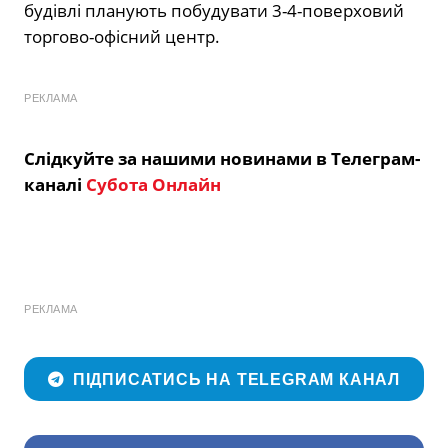
будівлі планують побудувати 3-4-поверховий
торгово-офісний центр.
РЕКЛАМА
Слідкуйте за нашими новинами в Телеграм-
каналі
Субота Онлайн
РЕКЛАМА
ПІДПИСАТИСЬ НА TELEGRAM КАНАЛ