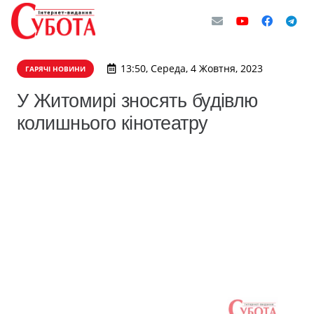
13:50, Середа, 4 Жовтня, 2023
ГАРЯЧІ НОВИНИ
У Житомирі зносять будівлю
колишнього кінотеатру