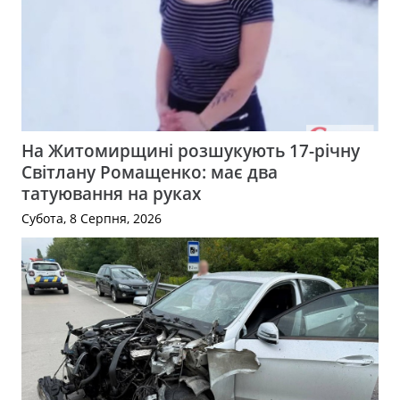
На Житомирщині розшукують 17-річну
Світлану Ромащенко: має два
татуювання на руках
Субота, 8 Серпня, 2026