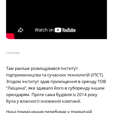
РЕКЛАМА
Там раніше розміщувався Інститут
підприємництва та сучасних технологій (ІПСТ).
Згодом інститут здав приміщення в оренду ТОВ
“Люцина”, яке здавало його в суборенду іншим
орендарям. Проте сама будівля із 2014 року
була у власності іноземної компанії.
Нині приміщення перебуває у приватній