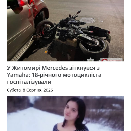
У Житомирі Mercedes зіткнувся з
Yamaha: 18-річного мотоцикліста
госпіталізували
Субота, 8 Серпня, 2026