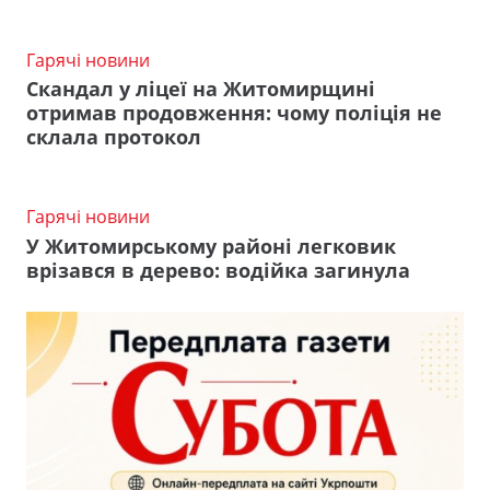
Гарячі новини
Скандал у ліцеї на Житомирщині
отримав продовження: чому поліція не
склала протокол
Гарячі новини
У Житомирському районі легковик
врізався в дерево: водійка загинула