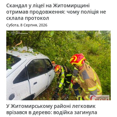
Скандал у ліцеї на Житомирщині
отримав продовження: чому поліція не
склала протокол
Субота, 8 Серпня, 2026
У Житомирському районі легковик
врізався в дерево: водійка загинула