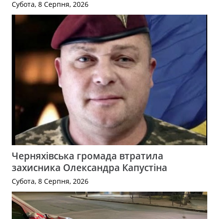
Субота, 8 Серпня, 2026
Черняхівська громада втратила
захисника Олександра Капустіна
Субота, 8 Серпня, 2026