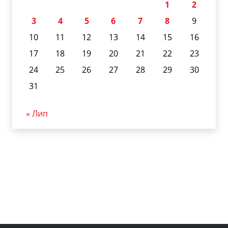
1
2
3
4
5
6
7
8
9
10
11
12
13
14
15
16
17
18
19
20
21
22
23
24
25
26
27
28
29
30
31
« Лип