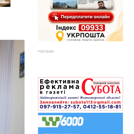
РЕКЛАМА