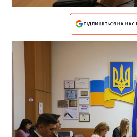
ПІДПИШІТЬСЯ НА НАС 