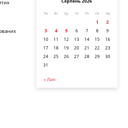
Серпень 2026
итих
Пн
Вт
Ср
Чт
Пт
Сб
Нд
1
2
3
4
5
6
7
8
9
тованих
10
11
12
13
14
15
16
17
18
19
20
21
22
23
24
25
26
27
28
29
30
31
« Лип