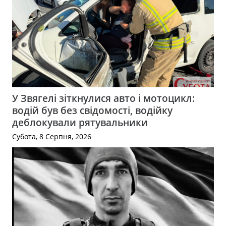
У Звягелі зіткнулися авто і мотоцикл:
водій був без свідомості, водійку
деблокували рятувальники
Субота, 8 Серпня, 2026