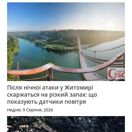
Після нічної атаки у Житомирі
скаржаться на різкий запах: що
показують датчики повітря
Неділя, 9 Серпня, 2026