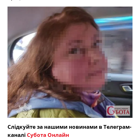
Слідкуйте за нашими новинами в Телеграм-
каналі
Субота Онлайн