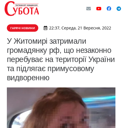
22:37, Середа, 21 Вересня, 2022
ГАРЯЧІ НОВИНИ
У Житомирі затримали
громадянку рф, що незаконно
перебуває на території України
та підлягає примусовому
видворенню