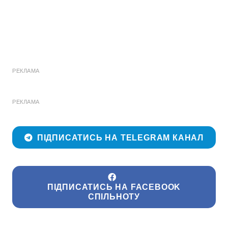
РЕКЛАМА
РЕКЛАМА
ПІДПИСАТИСЬ НА TELEGRAM КАНАЛ
ПІДПИСАТИСЬ НА FACEBOOK
СПІЛЬНОТУ