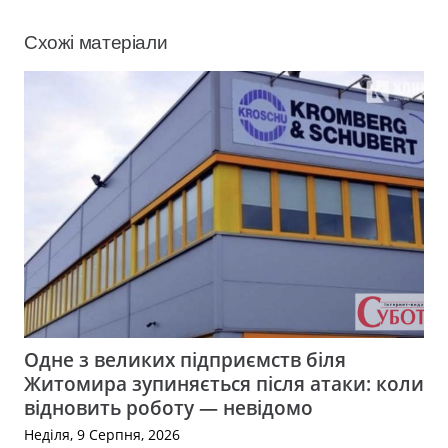
Схожі матеріали
Одне з великих підприємств біля
Житомира зупиняється після атаки: коли
відновить роботу — невідомо
Неділя, 9 Серпня, 2026