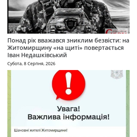
Понад рік вважався зниклим безвісти: на
Житомирщину «на щиті» повертається
Іван Недашківський
Субота, 8 Серпня, 2026