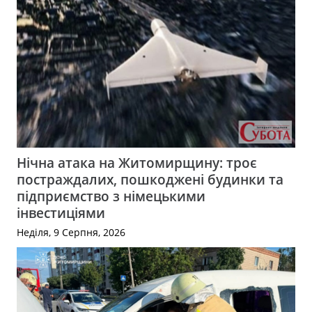
Нічна атака на Житомирщину: троє
постраждалих, пошкоджені будинки та
підприємство з німецькими
інвестиціями
Неділя, 9 Серпня, 2026