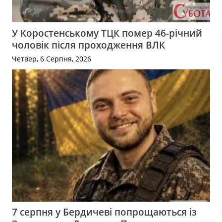
У Коростенському ТЦК помер 46-річний
чоловік після проходження ВЛК
Четвер, 6 Серпня, 2026
7 серпня у Бердичеві попрощаються із