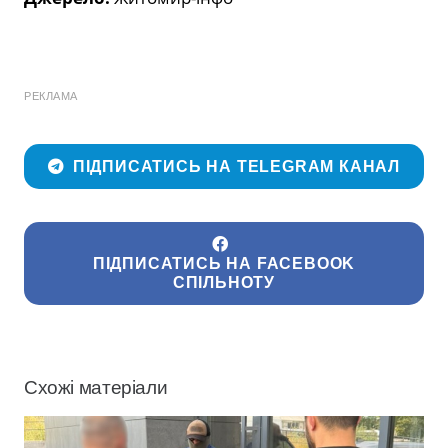
РЕКЛАМА
ПІДПИСАТИСЬ НА TELEGRAM КАНАЛ
ПІДПИСАТИСЬ НА FACEBOOK
СПІЛЬНОТУ
Схожі матеріали