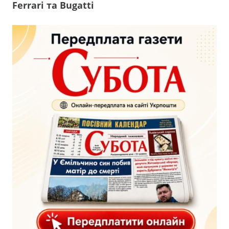
Ferrari та Bugatti