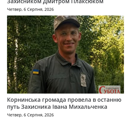
Захисником Дмитром Плаксюком
Четвер, 6 Серпня, 2026
Корнинська громада провела в останню
путь Захисника Івана Михальченка
Четвер, 6 Серпня, 2026