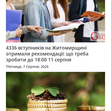
4336 вступників на Житомирщині
отримали рекомендації: що треба
зробити до 18:00 11 серпня
П’ятниця, 7 Серпня, 2026