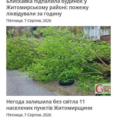
Блискавка підпалила будинок у
Житомирському районі: пожежу
ліквідували за годину
П’ятниця, 7 Серпня, 2026
Негода залишила без світла 11
населених пунктів Житомирщини
П’ятниця, 7 Серпня, 2026