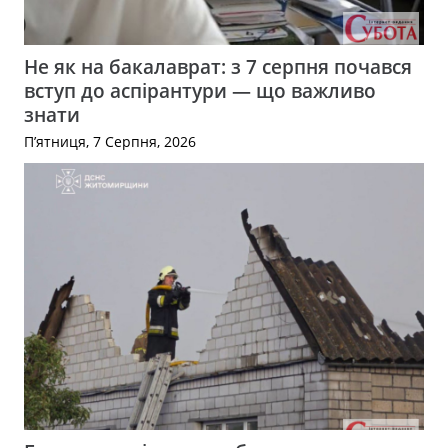
Не як на бакалаврат: з 7 серпня почався
вступ до аспірантури — що важливо
знати
П’ятниця, 7 Серпня, 2026