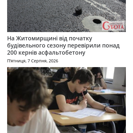
На Житомирщині від початку
будівельного сезону перевірили понад
200 кернів асфальтобетону
П’ятниця, 7 Серпня, 2026