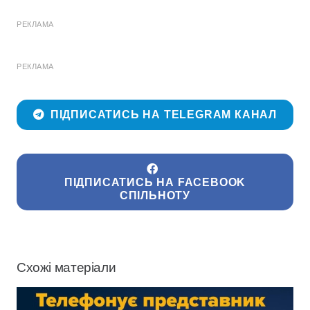
РЕКЛАМА
РЕКЛАМА
ПІДПИСАТИСЬ НА TELEGRAM КАНАЛ
ПІДПИСАТИСЬ НА FACEBOOK
СПІЛЬНОТУ
Схожі матеріали