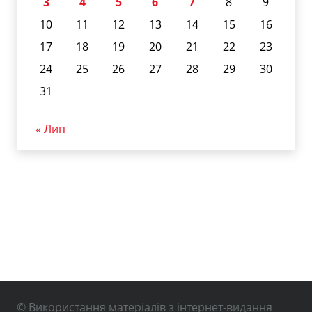
3
4
5
6
7
8
9
10
11
12
13
14
15
16
17
18
19
20
21
22
23
24
25
26
27
28
29
30
31
« Лип
© Використання матеріалів з інтернет-видання