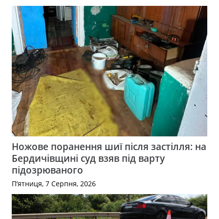
Ножове поранення шиї після застілля: на
Бердичівщині суд взяв під варту
підозрюваного
П’ятниця, 7 Серпня, 2026