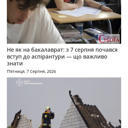
Не як на бакалаврат: з 7 серпня почався
вступ до аспірантури — що важливо
знати
П’ятниця, 7 Серпня, 2026