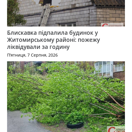
Блискавка підпалила будинок у
Житомирському районі: пожежу
ліквідували за годину
П’ятниця, 7 Серпня, 2026