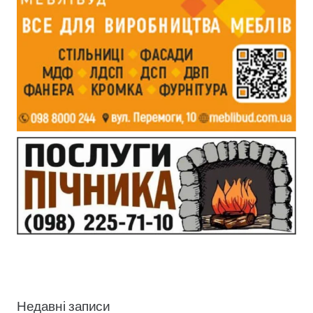
Недавні записи