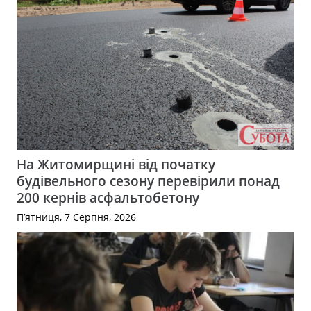
На Житомирщині від початку
будівельного сезону перевірили понад
200 кернів асфальтобетону
П’ятниця, 7 Серпня, 2026