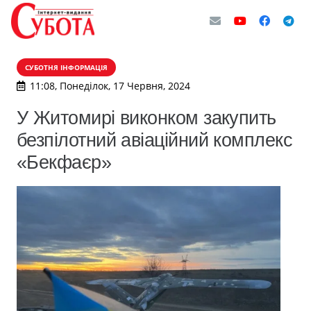
СУБОТНЯ ІНФОРМАЦІЯ
11:08, Понеділок, 17 Червня, 2024
У Житомирі виконком закупить
безпілотний авіаційний комплекс
«Бекфаєр»