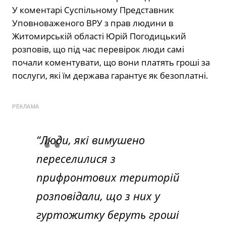
У коментарі Суспільному Представник
Уповноваженого ВРУ з прав людини в
Житомирській області Юрій Погодицький
розповів, що під час перевірок люди самі
почали коментувати, що вони платять гроші за
послуги, які їм держава гарантує як безоплатні.
РЕКЛАМА
“Люди, які вимушено
переселилися з
прифронтових територій
розповідали, що з них у
гуртожитку беруть гроші