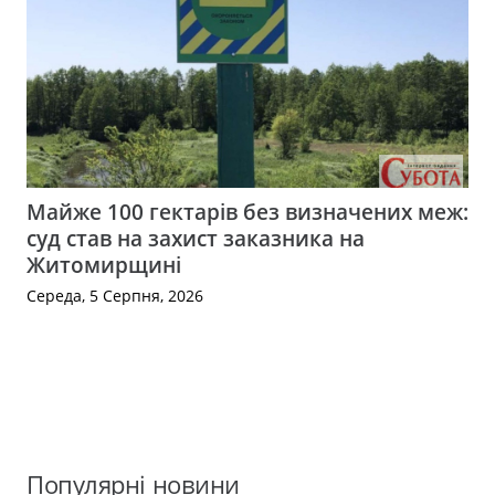
Майже 100 гектарів без визначених меж:
суд став на захист заказника на
Житомирщині
Середа, 5 Серпня, 2026
Популярні новини