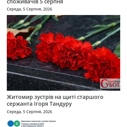
споживачів 5 серпня
Середа, 5 Серпня, 2026
Житомир зустрів на щиті старшого
сержанта Ігоря Тандуру
Середа, 5 Серпня, 2026