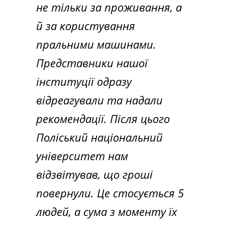
не тільки за проживання, а
й за користування
пральними машинами.
Представники нашої
інституції одразу
відреагували та надали
рекомендації. Після цього
Поліський національний
університет нам
відзвітував, що гроші
повернули. Це стосується 5
людей, а сума з моменту їх