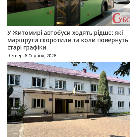
У Житомирі автобуси ходять рідше: які
маршрути скоротили та коли повернуть
старі графіки
Четвер, 6 Серпня, 2026