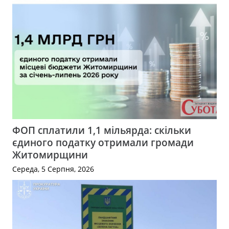
ФОП сплатили 1,1 мільярда: скільки
єдиного податку отримали громади
Житомирщини
Середа, 5 Серпня, 2026