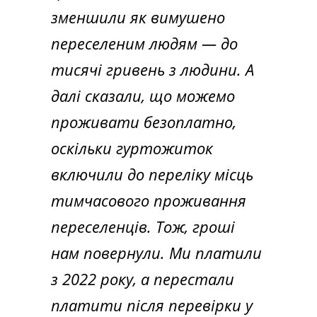
зменшили як вимушено
переселеним людям — до
тисячі гривень з людини. А
далі сказали, що можемо
проживати безоплатно,
оскільки гуртожиток
включили до переліку місць
тимчасового проживання
переселенців. Тож, гроші
нам повернули. Ми платили
з 2022 року, а перестали
платити після перевірки у