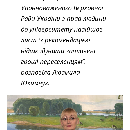
Уповноваженого Верховної
Ради України з прав людини
до університету надійшов
лист із рекомендацією
відшкодувати заплачені
гроші переселенцям”, —
розповіла Людмила
Юхимчук.