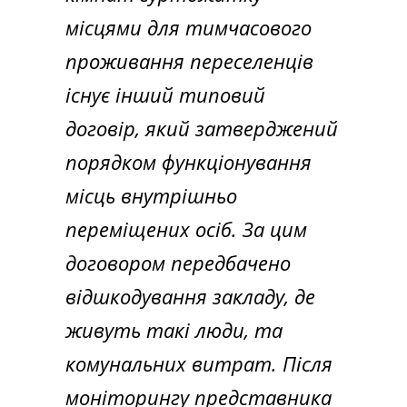
місцями для тимчасового
проживання переселенців
існує інший типовий
договір, який затверджений
порядком функціонування
місць внутрішньо
переміщених осіб. За цим
договором передбачено
відшкодування закладу, де
живуть такі люди, та
комунальних витрат. Після
моніторингу представника