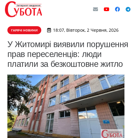
18:07, Вівторок, 2 Червня, 2026
ГАРЯЧІ НОВИНИ
У Житомирі виявили порушення
прав переселенців: люди
платили за безкоштовне житло