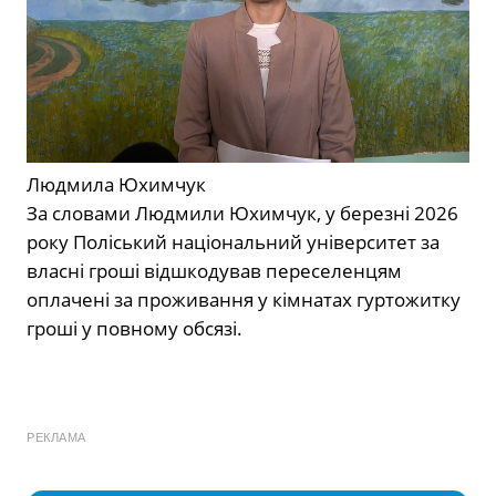
Людмила Юхимчук
За словами Людмили Юхимчук, у березні 2026
року Поліський національний університет за
власні гроші відшкодував переселенцям
оплачені за проживання у кімнатах гуртожитку
гроші у повному обсязі.
РЕКЛАМА