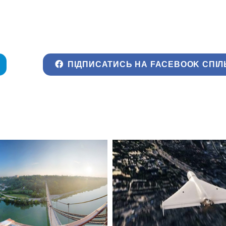
ПІДПИСАТИСЬ НА FACEBOOK СПІЛ