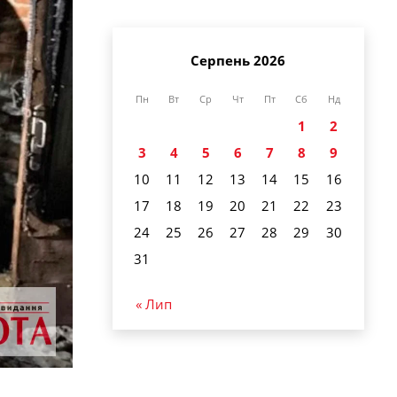
Серпень 2026
Пн
Вт
Ср
Чт
Пт
Сб
Нд
1
2
3
4
5
6
7
8
9
10
11
12
13
14
15
16
17
18
19
20
21
22
23
24
25
26
27
28
29
30
31
« Лип