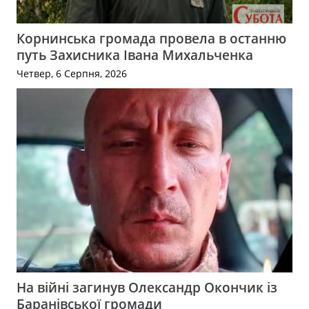
Корнинська громада провела в останню
путь Захисника Івана Михальченка
Четвер, 6 Серпня, 2026
На війні загинув Олександр Окончик із
Баранівської громади