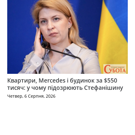
Квартири, Mercedes і будинок за $550
тисяч: у чому підозрюють Стефанішину
Четвер, 6 Серпня, 2026