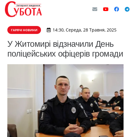
14:30, Середа, 28 Травня, 2025
ГАРЯЧІ НОВИНИ
У Житомирі відзначили День
поліцейських офіцерів громади