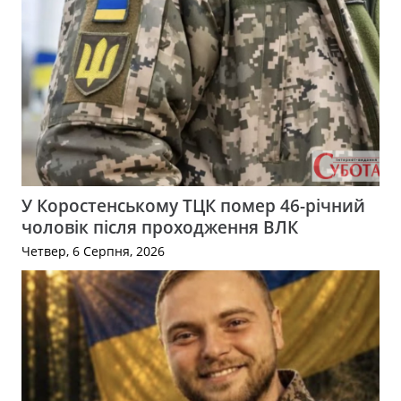
У Коростенському ТЦК помер 46-річний
чоловік після проходження ВЛК
Четвер, 6 Серпня, 2026