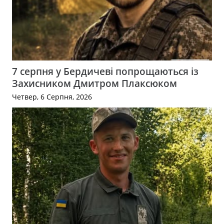
7 серпня у Бердичеві попрощаються із
Захисником Дмитром Плаксюком
Четвер, 6 Серпня, 2026