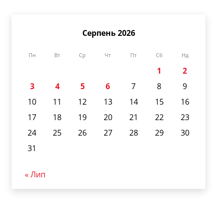
Серпень 2026
Пн
Вт
Ср
Чт
Пт
Сб
Нд
1
2
3
4
5
6
7
8
9
10
11
12
13
14
15
16
17
18
19
20
21
22
23
24
25
26
27
28
29
30
31
« Лип