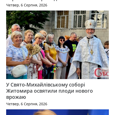
Четвер, 6 Серпня, 2026
У Свято-Михайлівському соборі
Житомира освятили плоди нового
врожаю
Четвер, 6 Серпня, 2026