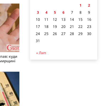
1
2
3
4
5
6
7
8
9
10
11
12
13
14
15
16
17
18
19
20
21
22
23
24
25
26
27
28
29
30
31
« Лип
япав: куди
омирщині