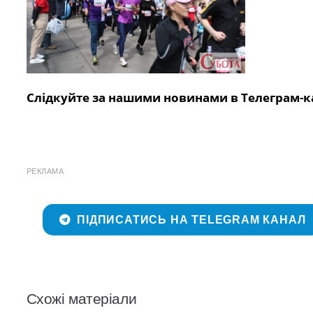
Слідкуйте за нашими новинами в Телеграм-к
РЕКЛАМА
ПІДПИСАТИСЬ НА TELEGRAM КАНАЛ
Схожі матеріали