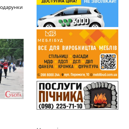
 подарунки