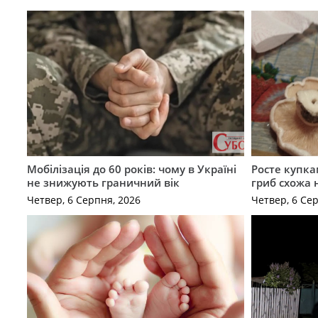
Мобілізація до 60 років: чому в Україні
Росте купка
не знижують граничний вік
гриб схожа 
Четвер, 6 Серпня, 2026
Четвер, 6 Се