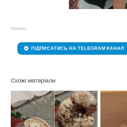
РЕКЛАМА
ПІДПИСАТИСЬ НА TELEGRAM КАНАЛ
Схожі матеріали