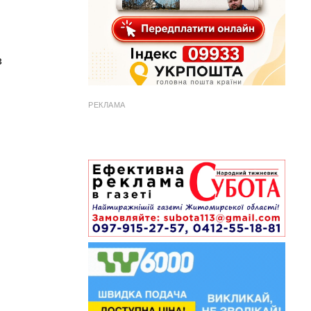
в
РЕКЛАМА