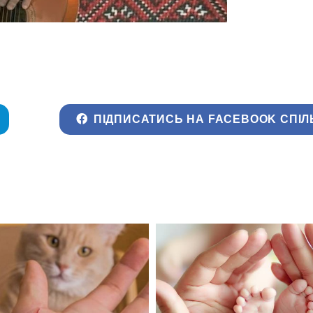
ПІДПИСАТИСЬ НА FACEBOOK СПІЛ