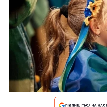
ПІДПИШІТЬСЯ НА НАС 