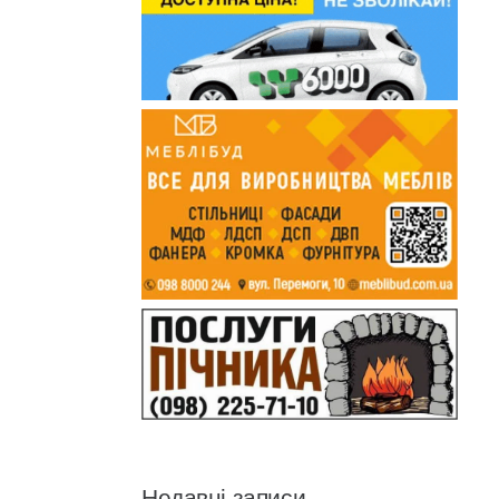
Недавні записи