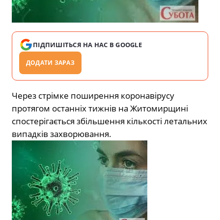
ПІДПИШІТЬСЯ НА НАС В GOOGLE
ДОДАТИ ЗАРАЗ
Через стрімке поширення коронавірусу
протягом останніх тижнів на Житомирщині
спостерігається збільшення кількості летальних
випадків захворювання.