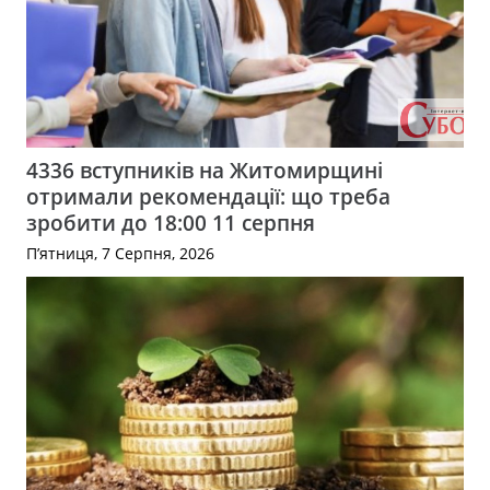
4336 вступників на Житомирщині
отримали рекомендації: що треба
зробити до 18:00 11 серпня
П’ятниця, 7 Серпня, 2026