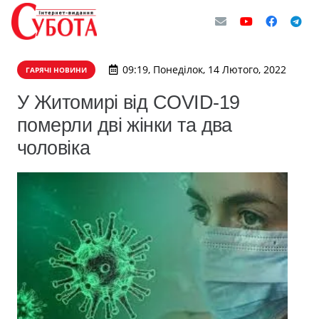
09:19, Понеділок, 14 Лютого, 2022
ГАРЯЧІ НОВИНИ
У Житомирі від COVID-19
померли дві жінки та два
чоловіка