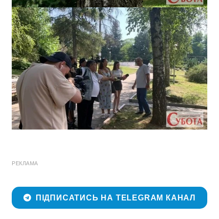
РЕКЛАМА
ПІДПИСАТИСЬ НА TELEGRAM КАНАЛ