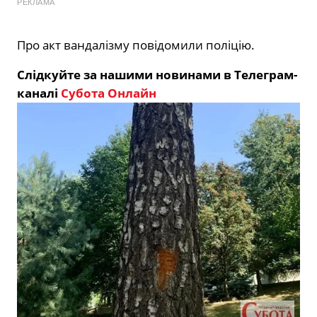
РЕКЛАМА
Про акт вандалізму повідомили поліцію.
Слідкуйте за нашими новинами в Телеграм-
каналі
Субота Онлайн