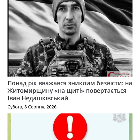
Понад рік вважався зниклим безвісти: на
Житомирщину «на щиті» повертається
Іван Недашківський
Субота, 8 Серпня, 2026