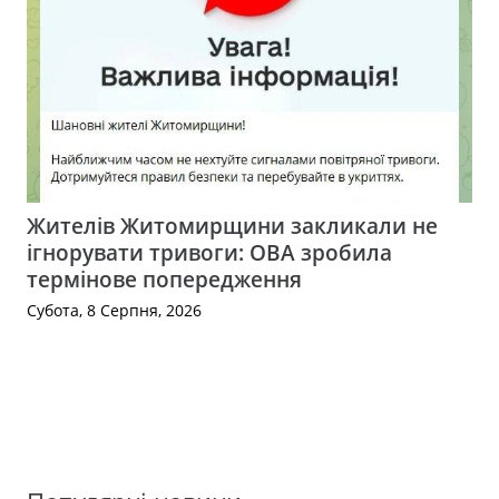
Жителів Житомирщини закликали не
ігнорувати тривоги: ОВА зробила
термінове попередження
Субота, 8 Серпня, 2026