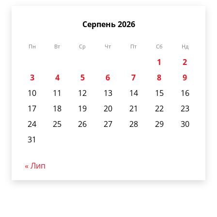
Серпень 2026
Пн
Вт
Ср
Чт
Пт
Сб
Нд
1
2
3
4
5
6
7
8
9
10
11
12
13
14
15
16
17
18
19
20
21
22
23
24
25
26
27
28
29
30
31
« Лип