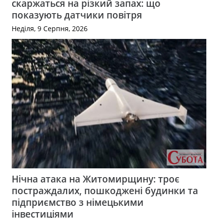
скаржаться на різкий запах: що
показують датчики повітря
Неділя, 9 Серпня, 2026
Нічна атака на Житомирщину: троє
постраждалих, пошкоджені будинки та
підприємство з німецькими
інвестиціями