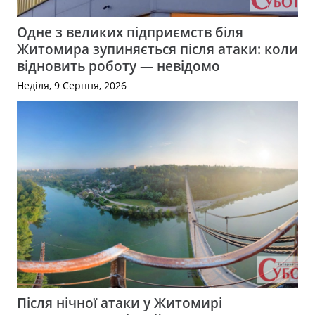
Одне з великих підприємств біля
Житомира зупиняється після атаки: коли
відновить роботу — невідомо
Неділя, 9 Серпня, 2026
Після нічної атаки у Житомирі