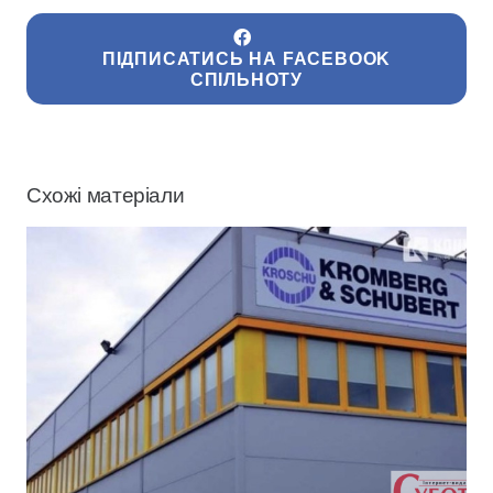
ПІДПИСАТИСЬ НА FACEBOOK
СПІЛЬНОТУ
Схожі матеріали