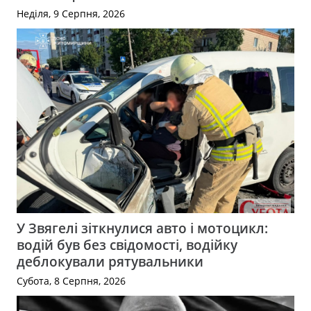
Неділя, 9 Серпня, 2026
У Звягелі зіткнулися авто і мотоцикл:
водій був без свідомості, водійку
деблокували рятувальники
Субота, 8 Серпня, 2026