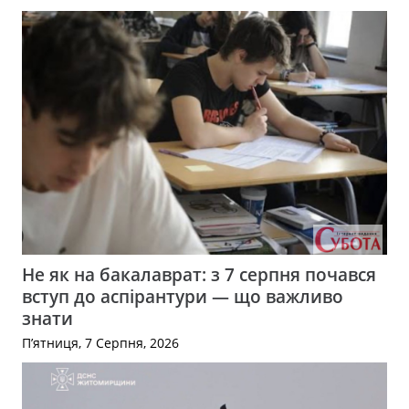
Не як на бакалаврат: з 7 серпня почався
вступ до аспірантури — що важливо
знати
П’ятниця, 7 Серпня, 2026