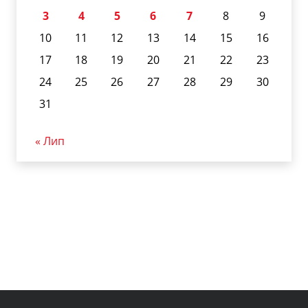
3
4
5
6
7
8
9
10
11
12
13
14
15
16
17
18
19
20
21
22
23
24
25
26
27
28
29
30
31
« Лип