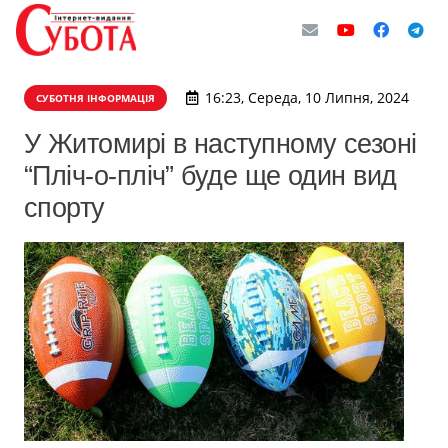
16:23, Середа, 10 Липня, 2024
СУБОТНЯ ІНФОРМАЦІЯ
У Житомирі в наступному сезоні
“Пліч-о-пліч” буде ще один вид
спорту