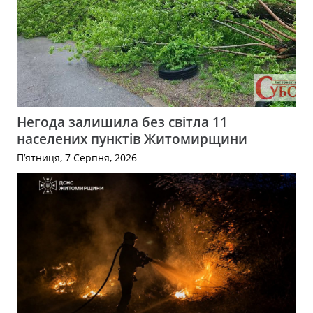
Негода залишила без світла 11
населених пунктів Житомирщини
П’ятниця, 7 Серпня, 2026