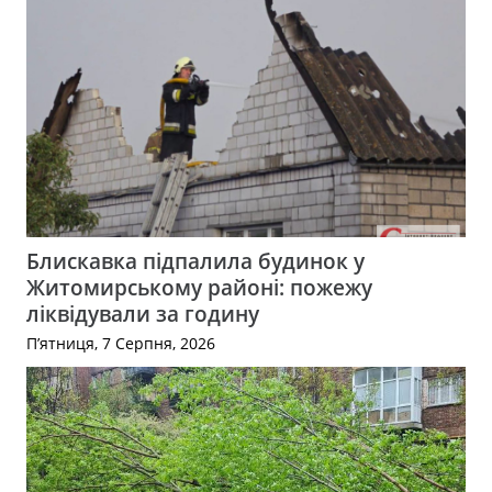
Блискавка підпалила будинок у
Житомирському районі: пожежу
ліквідували за годину
П’ятниця, 7 Серпня, 2026