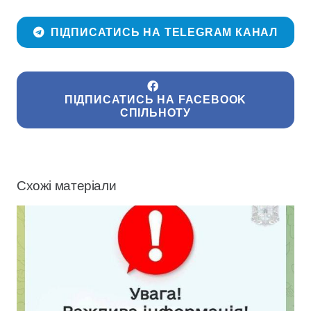
ПІДПИСАТИСЬ НА TELEGRAM КАНАЛ
ПІДПИСАТИСЬ НА FACEBOOK
СПІЛЬНОТУ
Схожі матеріали