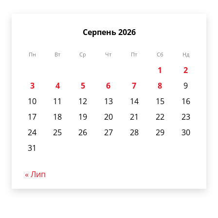
Серпень 2026
Пн
Вт
Ср
Чт
Пт
Сб
Нд
1
2
3
4
5
6
7
8
9
10
11
12
13
14
15
16
17
18
19
20
21
22
23
24
25
26
27
28
29
30
31
« Лип