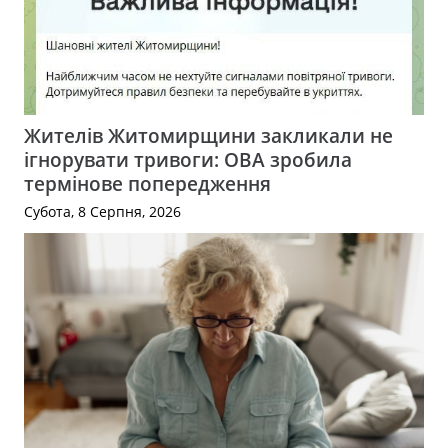
Жителів Житомирщини закликали не
ігнорувати тривоги: ОВА зробила
термінове попередження
Субота, 8 Серпня, 2026