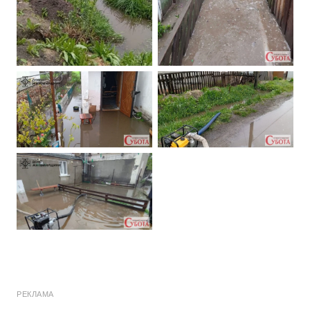
РЕКЛАМА