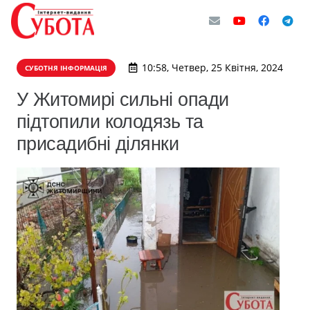
10:58, Четвер, 25 Квітня, 2024
СУБОТНЯ ІНФОРМАЦІЯ
У Житомирі сильні опади
підтопили колодязь та
присадибні ділянки