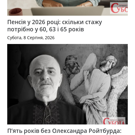
Пенсія у 2026 році: скільки стажу
потрібно у 60, 63 і 65 років
Субота, 8 Серпня, 2026
П’ять років без Олександра Ройтбурда: