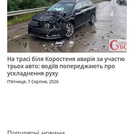
На трасі біля Коростеня аварія за участю
трьох авто: водіїв попереджають про
ускладнення руху
П’ятниця, 7 Серпня, 2026
Популярні новини