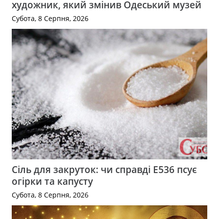
художник, який змінив Одеський музей
Субота, 8 Серпня, 2026
Сіль для закруток: чи справді Е536 псує
огірки та капусту
Субота, 8 Серпня, 2026