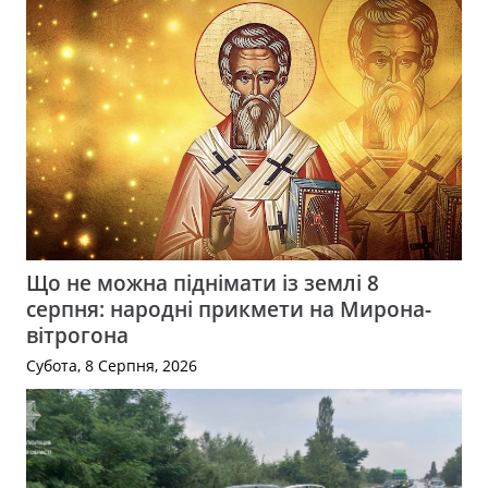
Що не можна піднімати із землі 8
серпня: народні прикмети на Мирона-
вітрогона
Субота, 8 Серпня, 2026