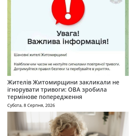
Жителів Житомирщини закликали не
ігнорувати тривоги: ОВА зробила
термінове попередження
Субота, 8 Серпня, 2026