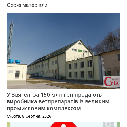
Схожі матеріали
У Звягелі за 150 млн грн продають
виробника ветпрепаратів із великим
промисловим комплексом
Субота, 8 Серпня, 2026