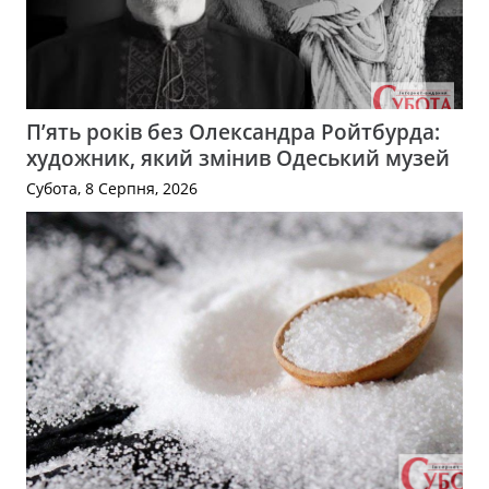
П’ять років без Олександра Ройтбурда:
художник, який змінив Одеський музей
Субота, 8 Серпня, 2026