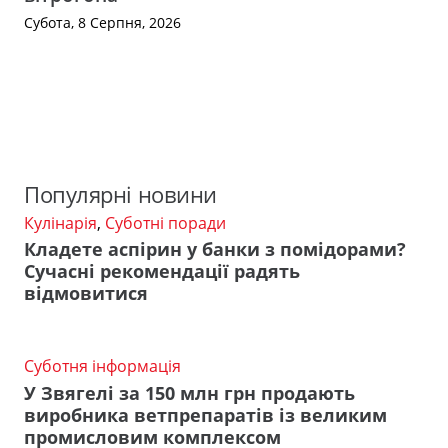
Субота, 8 Серпня, 2026
Популярні новини
Кулінарія
,
Суботні поради
Кладете аспірин у банки з помідорами?
Сучасні рекомендації радять
відмовитися
Суботня інформація
У Звягелі за 150 млн грн продають
виробника ветпрепаратів із великим
промисловим комплексом