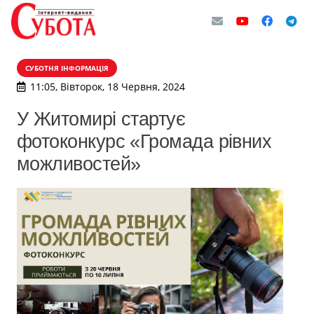
СУБОТНЯ ІНФОРМАЦІЯ
11:05, Вівторок, 18 Червня, 2024
У Житомирі стартує
фотоконкурс «Громада рівних
можливостей»