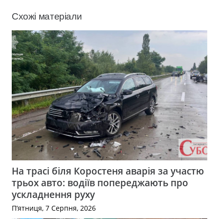
Схожі матеріали
На трасі біля Коростеня аварія за участю
трьох авто: водіїв попереджають про
ускладнення руху
П’ятниця, 7 Серпня, 2026