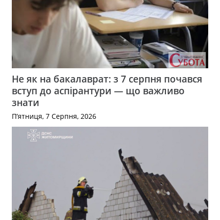
Не як на бакалаврат: з 7 серпня почався
вступ до аспірантури — що важливо
знати
П’ятниця, 7 Серпня, 2026