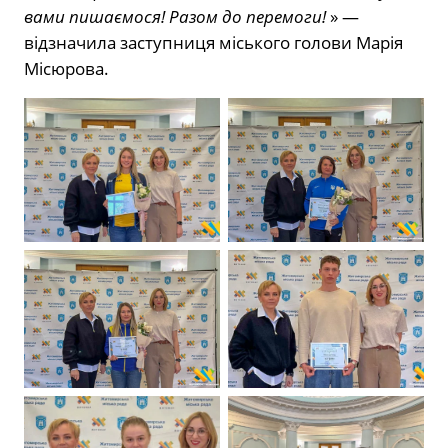
вами пишаємося! Разом до перемоги!
» —
відзначила заступниця міського голови Марія
Місюрова.