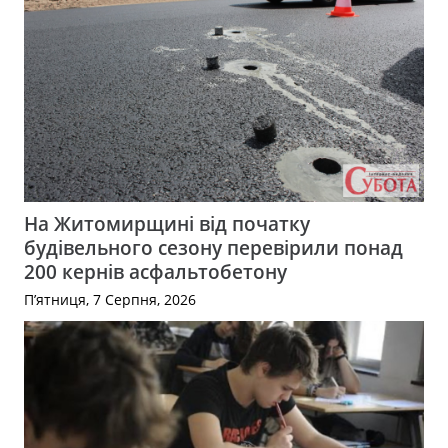
На Житомирщині від початку
будівельного сезону перевірили понад
200 кернів асфальтобетону
П’ятниця, 7 Серпня, 2026