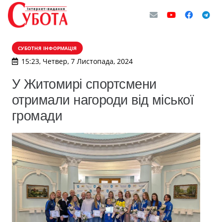
СУБОТНЯ ІНФОРМАЦІЯ
15:23, Четвер, 7 Листопада, 2024
У Житомирі спортсмени
отримали нагороди від міської
громади