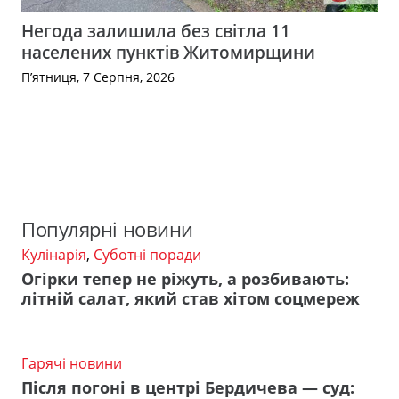
Негода залишила без світла 11
населених пунктів Житомирщини
П’ятниця, 7 Серпня, 2026
Популярні новини
Кулінарія
,
Суботні поради
Огірки тепер не ріжуть, а розбивають:
літній салат, який став хітом соцмереж
Гарячі новини
Після погоні в центрі Бердичева — суд: