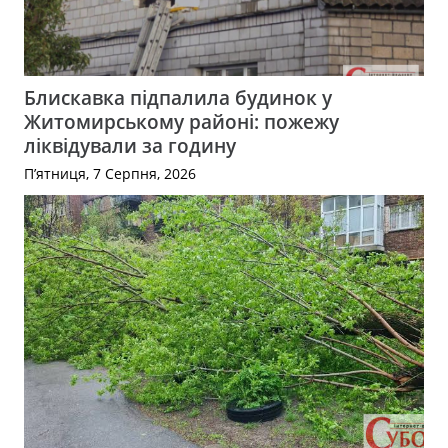
Блискавка підпалила будинок у
Житомирському районі: пожежу
ліквідували за годину
П’ятниця, 7 Серпня, 2026