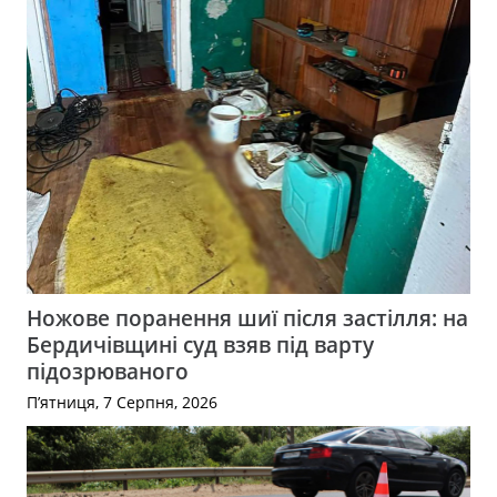
Ножове поранення шиї після застілля: на
Бердичівщині суд взяв під варту
підозрюваного
П’ятниця, 7 Серпня, 2026