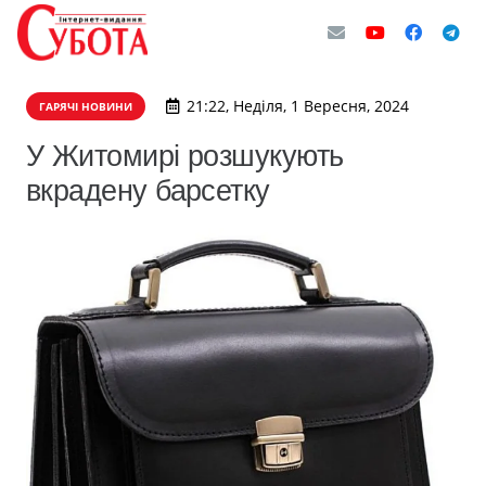
21:22, Неділя, 1 Вересня, 2024
ГАРЯЧІ НОВИНИ
У Житомирі розшукують
вкрадену барсетку