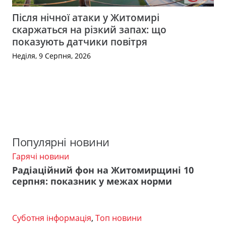
Після нічної атаки у Житомирі
скаржаться на різкий запах: що
показують датчики повітря
Неділя, 9 Серпня, 2026
Популярні новини
Гарячі новини
Радіаційний фон на Житомирщині 10
серпня: показник у межах норми
Суботня інформація
,
Топ новини