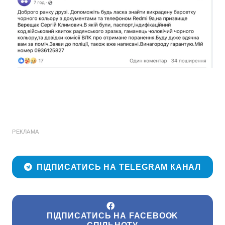
РЕКЛАМА
ПІДПИСАТИСЬ НА TELEGRAM КАНАЛ
ПІДПИСАТИСЬ НА FACEBOOK