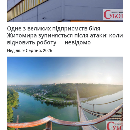
Одне з великих підприємств біля
Житомира зупиняється після атаки: коли
відновить роботу — невідомо
Неділя, 9 Серпня, 2026