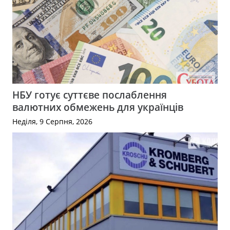
НБУ готує суттєве послаблення
валютних обмежень для українців
Неділя, 9 Серпня, 2026