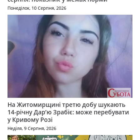
Понеділок, 10 Серпня, 2026
На Житомирщині третю добу шукають
14-річну Дар’ю Зрабіє: може перебувати
у Кривому Розі
Неділя, 9 Серпня, 2026