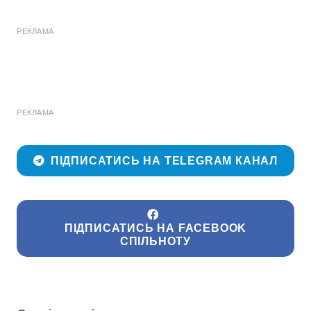
РЕКЛАМА
РЕКЛАМА
ПІДПИСАТИСЬ НА TELEGRAM КАНАЛ
ПІДПИСАТИСЬ НА FACEBOOK
СПІЛЬНОТУ