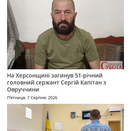
На Херсонщині загинув 51-річний
головний сержант Сергій Капітан з
Овруччини
П’ятниця, 7 Серпня, 2026