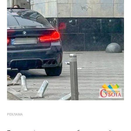
РЕКЛАМА