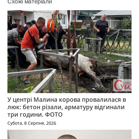
Схожі матеріали
У центрі Малина корова провалилася в
люк: бетон різали, арматуру відгинали
три години. ФОТО
Субота, 8 Серпня, 2026