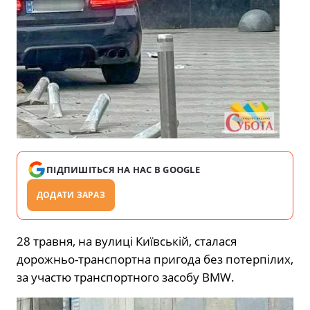
ПІДПИШІТЬСЯ НА НАС В GOOGLE
ДОДАТИ ЗАРАЗ
28 травня, на вулиці Київській, сталася
дорожньо-транспортна пригода без потерпілих,
за участю транспортного засобу BMW.