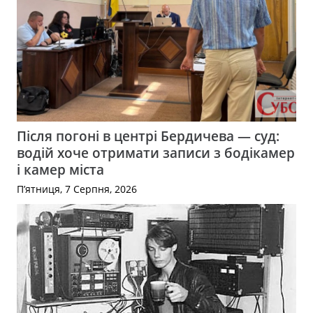
Після погоні в центрі Бердичева — суд:
водій хоче отримати записи з бодікамер
і камер міста
П’ятниця, 7 Серпня, 2026