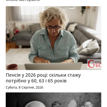
Пенсія у 2026 році: скільки стажу
потрібно у 60, 63 і 65 років
Субота, 8 Серпня, 2026