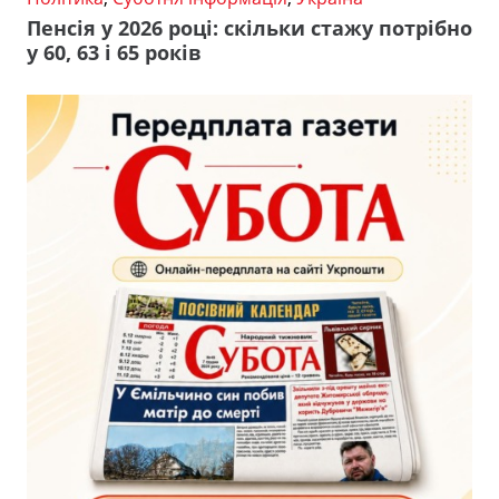
Пенсія у 2026 році: скільки стажу потрібно
у 60, 63 і 65 років