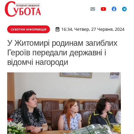
16:34, Четвер, 27 Червня, 2024
СУБОТНЯ ІНФОРМАЦІЯ
У Житомирі родинам загиблих
Героїв передали державні і
відомчі нагороди