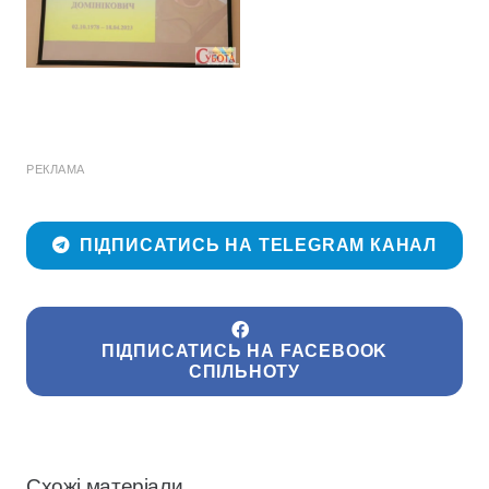
РЕКЛАМА
ПІДПИСАТИСЬ НА TELEGRAM КАНАЛ
ПІДПИСАТИСЬ НА FACEBOOK
СПІЛЬНОТУ
Схожі матеріали