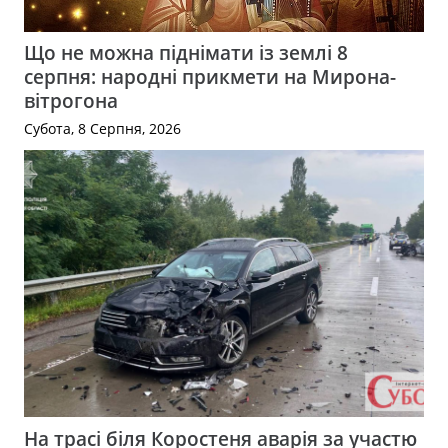
Що не можна піднімати із землі 8
серпня: народні прикмети на Мирона-
вітрогона
Субота, 8 Серпня, 2026
На трасі біля Коростеня аварія за участю