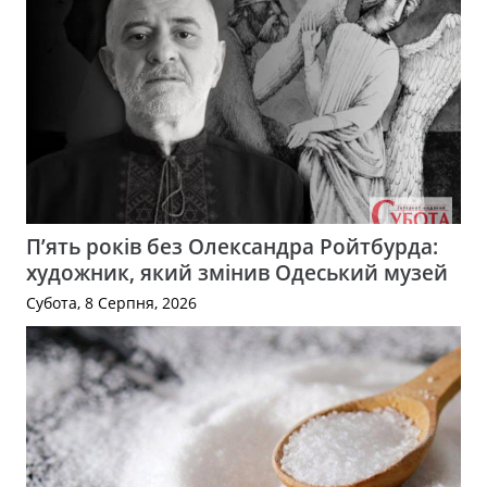
П’ять років без Олександра Ройтбурда:
художник, який змінив Одеський музей
Субота, 8 Серпня, 2026