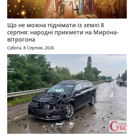
Що не можна піднімати із землі 8
серпня: народні прикмети на Мирона-
вітрогона
Субота, 8 Серпня, 2026