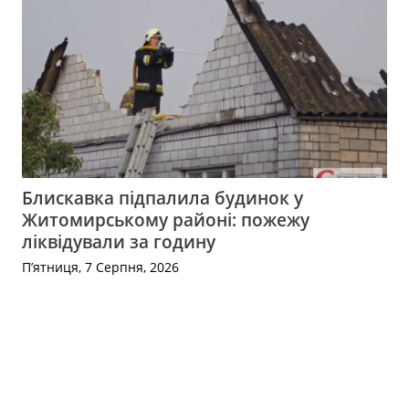
Блискавка підпалила будинок у
Житомирському районі: пожежу
ліквідували за годину
П’ятниця, 7 Серпня, 2026