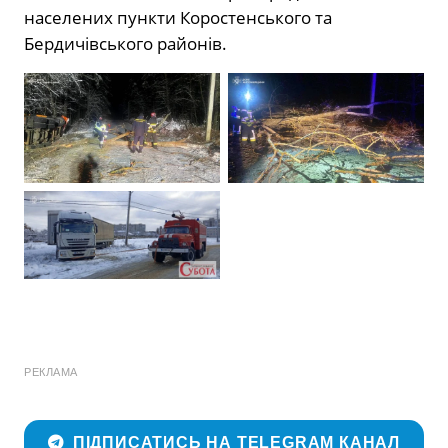
населених пункти Коростенського та
Бердичівського районів.
РЕКЛАМА
ПІДПИСАТИСЬ НА TELEGRAM КАНАЛ