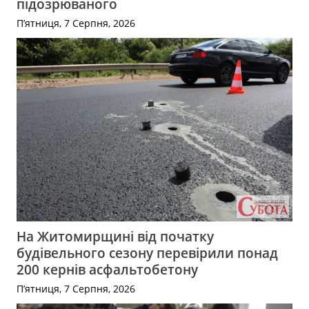
підозрюваного
П’ятниця, 7 Серпня, 2026
На Житомирщині від початку
будівельного сезону перевірили понад
200 кернів асфальтобетону
П’ятниця, 7 Серпня, 2026