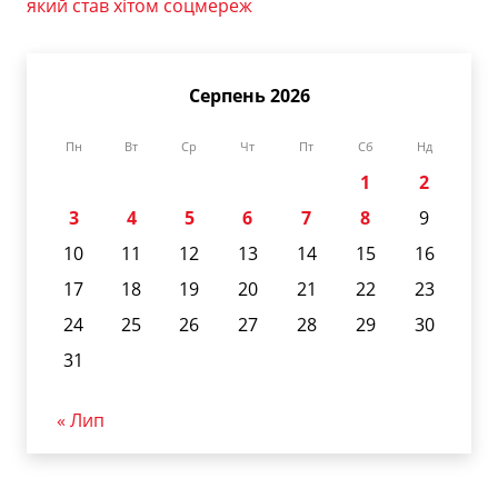
який став хітом соцмереж
Серпень 2026
Пн
Вт
Ср
Чт
Пт
Сб
Нд
1
2
3
4
5
6
7
8
9
10
11
12
13
14
15
16
17
18
19
20
21
22
23
24
25
26
27
28
29
30
31
« Лип