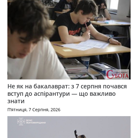
Не як на бакалаврат: з 7 серпня почався
вступ до аспірантури — що важливо
знати
П’ятниця, 7 Серпня, 2026