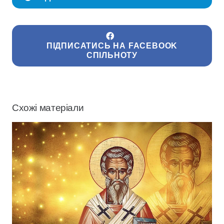
ПІДПИСАТИСЬ НА FACEBOOK
СПІЛЬНОТУ
Схожі матеріали