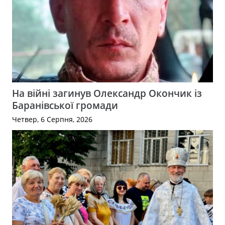
На війні загинув Олександр Окончик із
Баранівської громади
Четвер, 6 Серпня, 2026