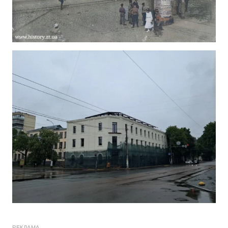
РЕКЛАМА