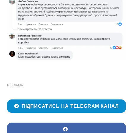
РЕКЛАМА
ПІДПИСАТИСЬ НА TELEGRAM КАНАЛ