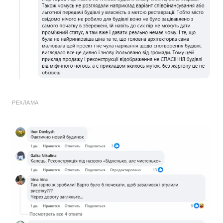
РЕКЛАМА