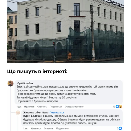
Що пишуть в інтернеті: