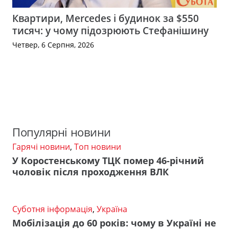
Квартири, Mercedes і будинок за $550
тисяч: у чому підозрюють Стефанішину
Четвер, 6 Серпня, 2026
Популярні новини
Гарячі новини
,
Топ новини
У Коростенському ТЦК помер 46-річний
чоловік після проходження ВЛК
Суботня інформація
,
Україна
Мобілізація до 60 років: чому в Україні не