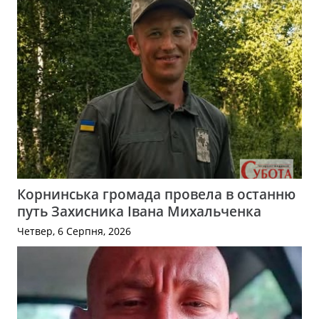
Корнинська громада провела в останню
путь Захисника Івана Михальченка
Четвер, 6 Серпня, 2026