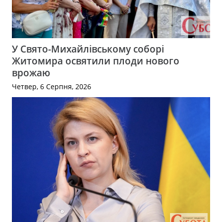
У Свято-Михайлівському соборі
Житомира освятили плоди нового
врожаю
Четвер, 6 Серпня, 2026