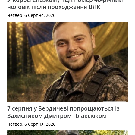
чоловік після проходження ВЛК
Четвер, 6 Серпня, 2026
7 серпня у Бердичеві попрощаються із
Захисником Дмитром Плаксюком
Четвер, 6 Серпня, 2026