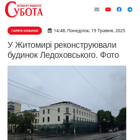
14:48, Понеділок, 19 Травня, 2025
ГАРЯЧІ НОВИНИ
У Житомирі реконструювали
будинок Ледоховського. Фото