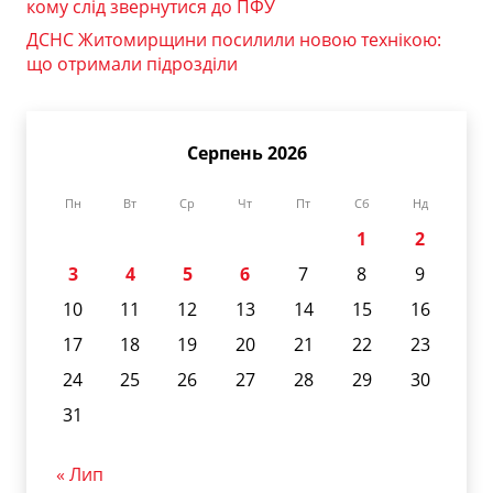
кому слід звернутися до ПФУ
ДСНС Житомирщини посилили новою технікою:
що отримали підрозділи
Серпень 2026
Пн
Вт
Ср
Чт
Пт
Сб
Нд
1
2
3
4
5
6
7
8
9
10
11
12
13
14
15
16
17
18
19
20
21
22
23
24
25
26
27
28
29
30
31
« Лип