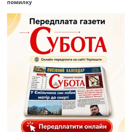
помилку