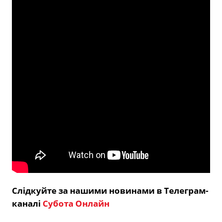
Слідкуйте за нашими новинами в Телеграм-
каналі
Субота Онлайн