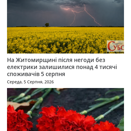
На Житомирщині після негоди без
електрики залишилися понад 4 тисячі
споживачів 5 серпня
Середа, 5 Серпня, 2026