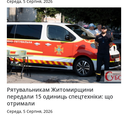
Середа, 5 Серпня, 2026
Рятувальникам Житомирщини
передали 15 одиниць спецтехніки: що
отримали
Середа, 5 Серпня, 2026