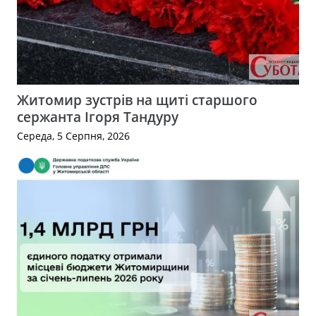
Житомир зустрів на щиті старшого
сержанта Ігоря Тандуру
Середа, 5 Серпня, 2026