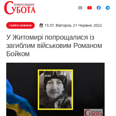
15:37, Вівторок, 21 Червня, 2022
ГАРЯЧІ НОВИНИ
У Житомирі попрощалися із
загиблим військовим Романом
Бойком