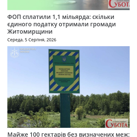
ФОП сплатили 1,1 мільярда: скільки
єдиного податку отримали громади
Житомирщини
Середа, 5 Серпня, 2026
Майже 100 гектарів без визначених меж: