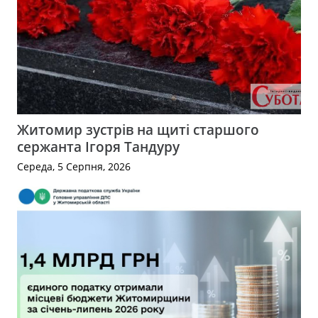
Житомир зустрів на щиті старшого
сержанта Ігоря Тандуру
Середа, 5 Серпня, 2026