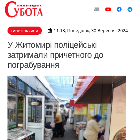
11:13, Понеділок, 30 Вересня, 2024
ГАРЯЧІ НОВИНИ
У Житомирі поліцейські
затримали причетного до
пограбування