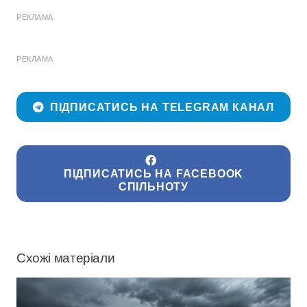
РЕКЛАМА
РЕКЛАМА
ПІДПИСАТИСЬ НА TELEGRAM КАНАЛ
ПІДПИСАТИСЬ НА FACEBOOK
СПІЛЬНОТУ
Схожі матеріали