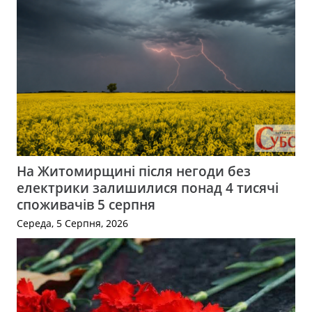
На Житомирщині після негоди без
електрики залишилися понад 4 тисячі
споживачів 5 серпня
Середа, 5 Серпня, 2026