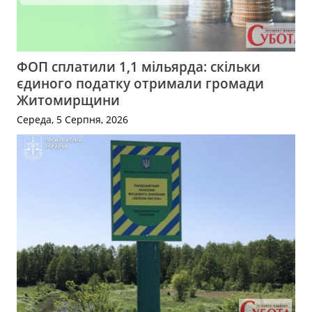
ФОП сплатили 1,1 мільярда: скільки
єдиного податку отримали громади
Житомирщини
Середа, 5 Серпня, 2026