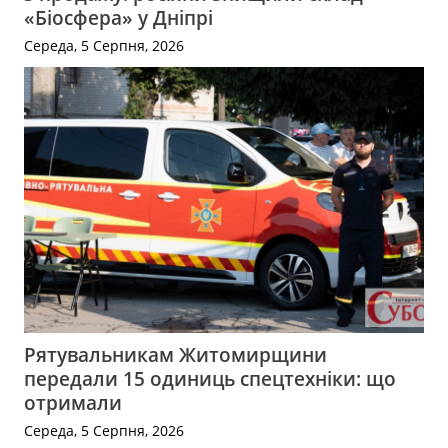
«Біосфера» у Дніпрі
Середа, 5 Серпня, 2026
Рятувальникам Житомирщини
передали 15 одиниць спецтехніки: що
отримали
Середа, 5 Серпня, 2026