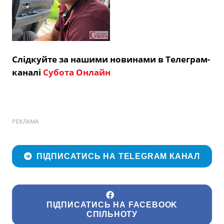
Слідкуйте за нашими новинами в Телеграм-
каналі
Субота Онлайн
РЕКЛАМА
ПІДПИСАТИСЬ НА TELEGRAM КАНАЛ
ПІДПИСАТИСЬ НА FACEBOOK
СПІЛЬНОТУ