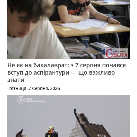
Не як на бакалаврат: з 7 серпня почався
вступ до аспірантури — що важливо
знати
П’ятниця, 7 Серпня, 2026