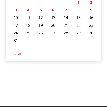
1
2
3
4
5
6
7
8
9
10
11
12
13
14
15
16
17
18
19
20
21
22
23
24
25
26
27
28
29
30
31
« Лип