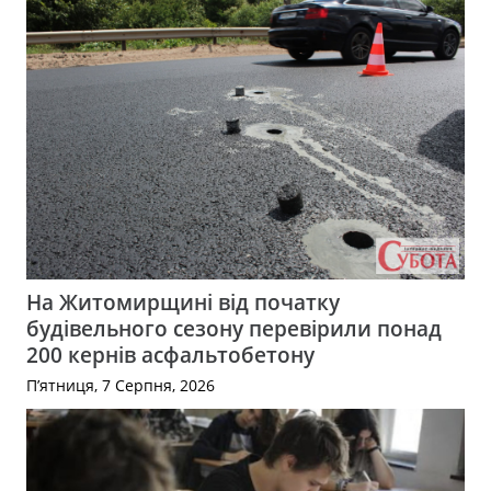
На Житомирщині від початку
будівельного сезону перевірили понад
200 кернів асфальтобетону
П’ятниця, 7 Серпня, 2026