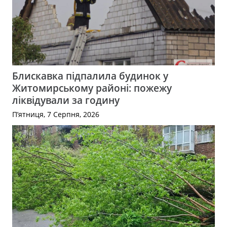
Блискавка підпалила будинок у
Житомирському районі: пожежу
ліквідували за годину
П’ятниця, 7 Серпня, 2026