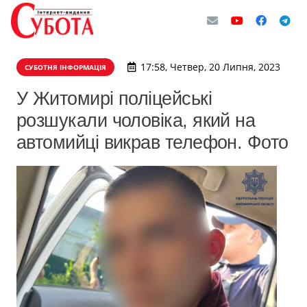
17:58, Четвер, 20 Липня, 2023
СУБОТНЯ ІНФОРМАЦІЯ
У Житомирі поліцейські
розшукали чоловіка, який на
автомийці викрав телефон. Фото