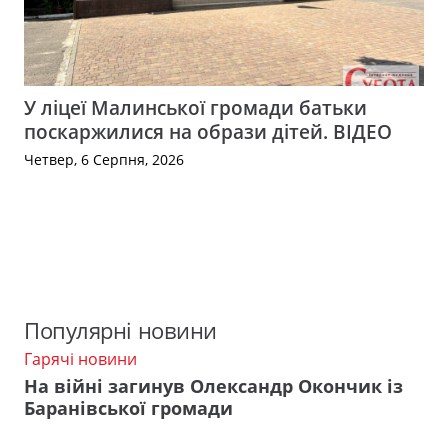
У ліцеї Малинської громади батьки
поскаржилися на образи дітей. ВІДЕО
Четвер, 6 Серпня, 2026
Популярні новини
Гарячі новини
На війні загинув Олександр Окончик із
Баранівської громади