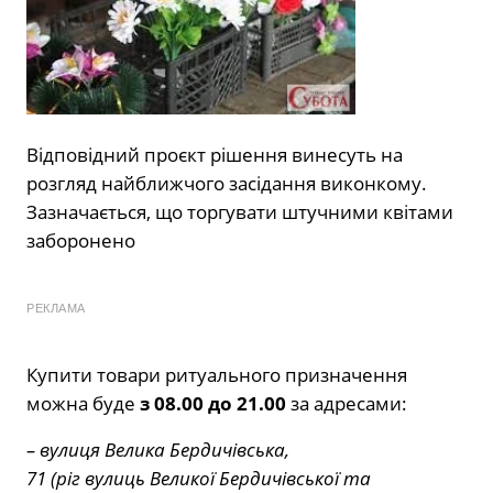
Відповідний проєкт рішення винесуть на
розгляд найближчого засідання виконкому.
Зазначається, що торгувати штучними квітами
заборонено
РЕКЛАМА
Купити товари ритуального призначення
можна буде
з 08.00 до 21.00
за адресами:
– вулиця Велика Бердичівська,
71 (ріг вулиць Великої Бердичівської та