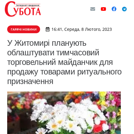
16:41, Середа, 8 Лютого, 2023
ГАРЯЧІ НОВИНИ
У Житомирі планують
облаштувати тимчасовий
торговельний майданчик для
продажу товарами ритуального
призначення