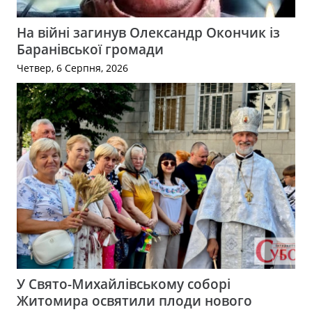
На війні загинув Олександр Окончик із
Баранівської громади
Четвер, 6 Серпня, 2026
У Свято-Михайлівському соборі
Житомира освятили плоди нового