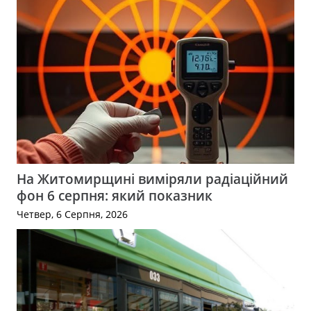
На Житомирщині виміряли радіаційний
фон 6 серпня: який показник
Четвер, 6 Серпня, 2026