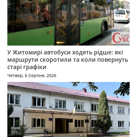
У Житомирі автобуси ходять рідше: які
маршрути скоротили та коли повернуть
старі графіки
Четвер, 6 Серпня, 2026