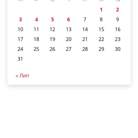
1
2
3
4
5
6
7
8
9
10
11
12
13
14
15
16
17
18
19
20
21
22
23
24
25
26
27
28
29
30
31
« Лип