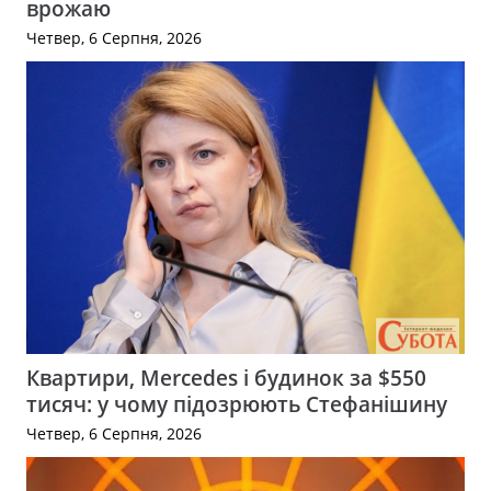
врожаю
Четвер, 6 Серпня, 2026
Квартири, Mercedes і будинок за $550
тисяч: у чому підозрюють Стефанішину
Четвер, 6 Серпня, 2026