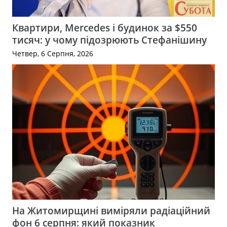
Квартири, Mercedes і будинок за $550
тисяч: у чому підозрюють Стефанішину
Четвер, 6 Серпня, 2026
На Житомирщині виміряли радіаційний
фон 6 серпня: який показник