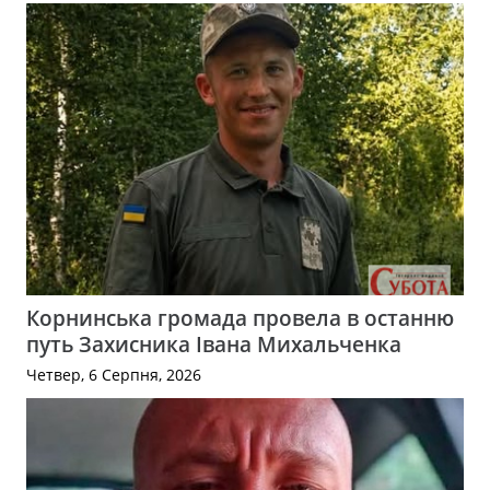
Корнинська громада провела в останню
путь Захисника Івана Михальченка
Четвер, 6 Серпня, 2026