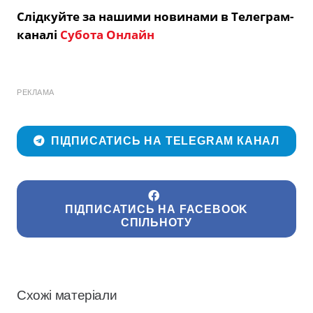
Слідкуйте за нашими новинами в Телеграм-
каналі
Субота Онлайн
РЕКЛАМА
ПІДПИСАТИСЬ НА TELEGRAM КАНАЛ
ПІДПИСАТИСЬ НА FACEBOOK
СПІЛЬНОТУ
Схожі матеріали