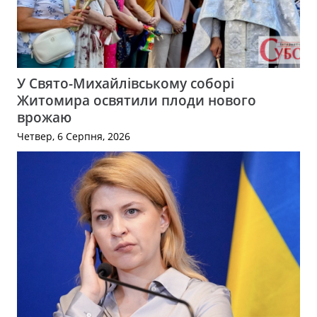
У Свято-Михайлівському соборі
Житомира освятили плоди нового
врожаю
Четвер, 6 Серпня, 2026