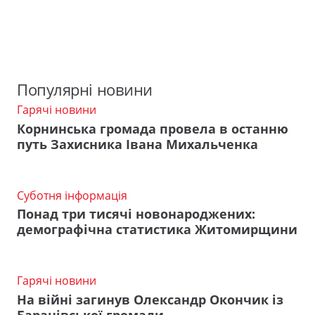
Популярні новини
Гарячі новини
Корнинська громада провела в останню
путь Захисника Івана Михальченка
Суботня інформація
Понад три тисячі новонароджених:
демографічна статистика Житомирщини
Гарячі новини
На війні загинув Олександр Окончик із
Баранівської громади