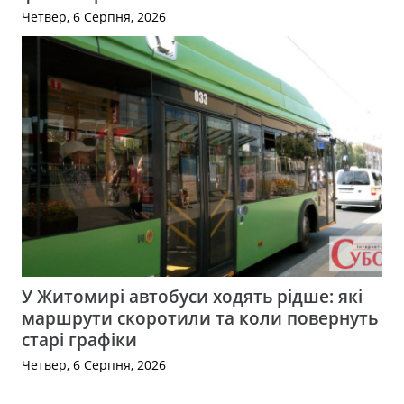
Четвер, 6 Серпня, 2026
У Житомирі автобуси ходять рідше: які
маршрути скоротили та коли повернуть
старі графіки
Четвер, 6 Серпня, 2026