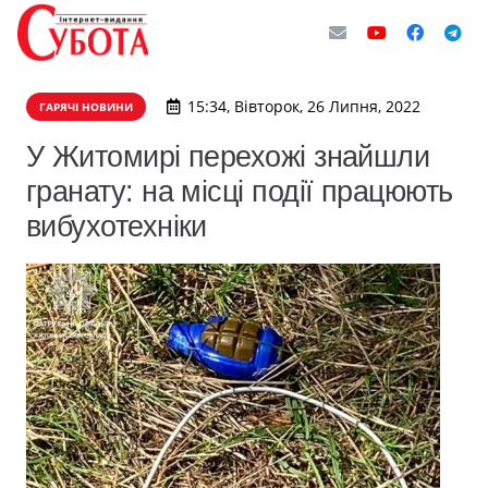
15:34, Вівторок, 26 Липня, 2022
ГАРЯЧІ НОВИНИ
У Житомирі перехожі знайшли
гранату: на місці події працюють
вибухотехніки