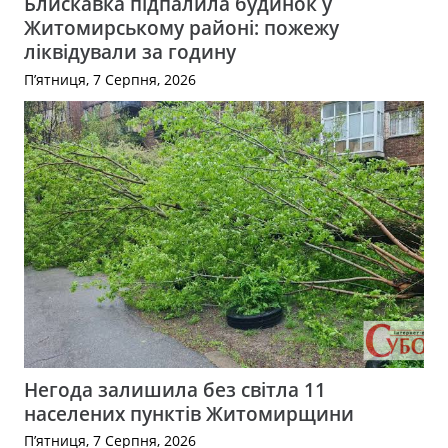
Блискавка підпалила будинок у
Житомирському районі: пожежу
ліквідували за годину
П’ятниця, 7 Серпня, 2026
Негода залишила без світла 11
населених пунктів Житомирщини
П’ятниця, 7 Серпня, 2026