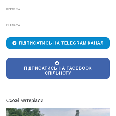
РЕКЛАМА
РЕКЛАМА
ПІДПИСАТИСЬ НА TELEGRAM КАНАЛ
ПІДПИСАТИСЬ НА FACEBOOK
СПІЛЬНОТУ
Схожі матеріали