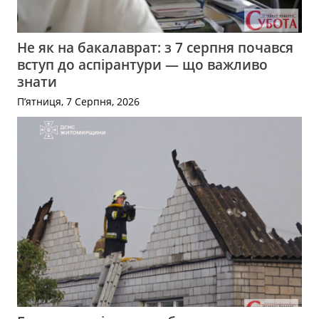
Не як на бакалаврат: з 7 серпня почався
вступ до аспірантури — що важливо
знати
П’ятниця, 7 Серпня, 2026