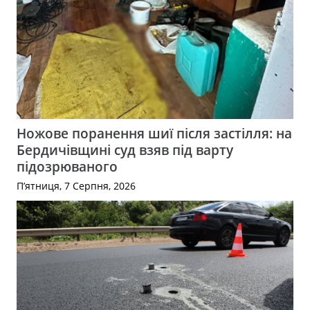
Ножове поранення шиї після застілля: на
Бердичівщині суд взяв під варту
підозрюваного
П’ятниця, 7 Серпня, 2026