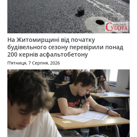
На Житомирщині від початку
будівельного сезону перевірили понад
200 кернів асфальтобетону
П’ятниця, 7 Серпня, 2026