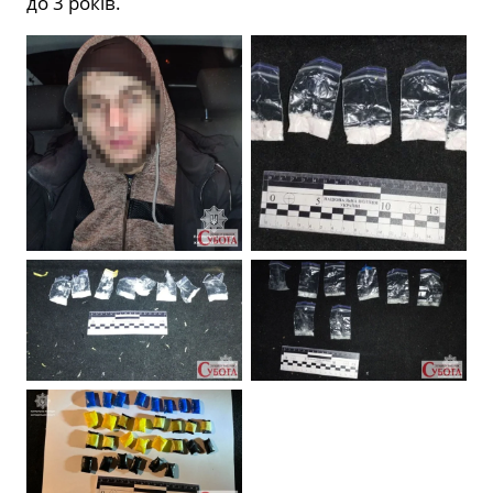
до 3 років.