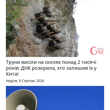
Труни висіли на скелях понад 2 тисячі
років: ДНК розкрила, хто залишив їх у
Китаї
Неділя, 9 Серпня, 2026