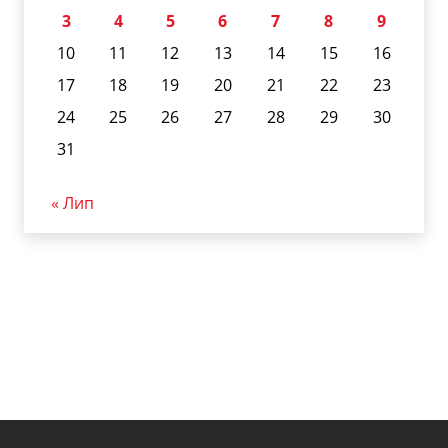
3
4
5
6
7
8
9
10
11
12
13
14
15
16
17
18
19
20
21
22
23
24
25
26
27
28
29
30
31
« Лип