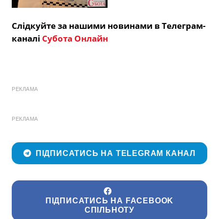
Слідкуйте за нашими новинами в Телеграм-
каналі
Субота Онлайн
РЕКЛАМА
РЕКЛАМА
ПІДПИСАТИСЬ НА TELEGRAM КАНАЛ
ПІДПИСАТИСЬ НА FACEBOOK
СПІЛЬНОТУ