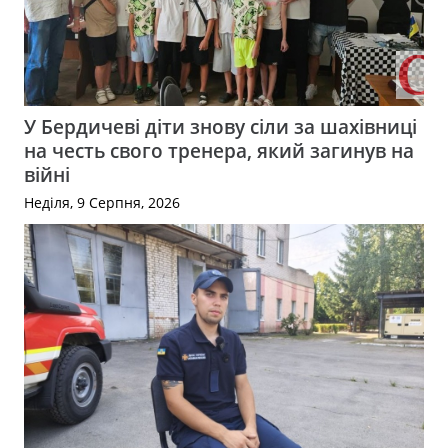
У Бердичеві діти знову сіли за шахівниці
на честь свого тренера, який загинув на
війні
Неділя, 9 Серпня, 2026