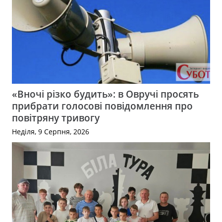
«Вночі різко будить»: в Овручі просять
прибрати голосові повідомлення про
повітряну тривогу
Неділя, 9 Серпня, 2026