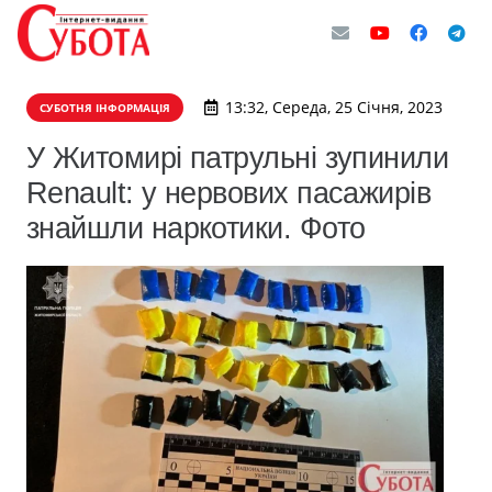
13:32, Середа, 25 Січня, 2023
СУБОТНЯ ІНФОРМАЦІЯ
У Житомирі патрульні зупинили
Renault: у нервових пасажирів
знайшли наркотики. Фото