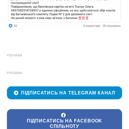
РЕКЛАМА
РЕКЛАМА
ПІДПИСАТИСЬ НА TELEGRAM КАНАЛ
ПІДПИСАТИСЬ НА FACEBOOK
СПІЛЬНОТУ