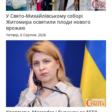
У Свято-Михайлівському соборі
Житомира освятили плоди нового
врожаю
Четвер, 6 Серпня, 2026