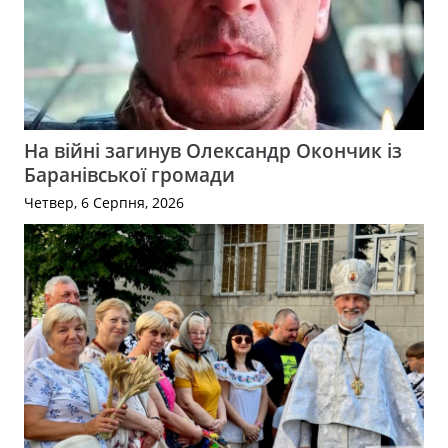
На війні загинув Олександр Окончик із
Баранівської громади
Четвер, 6 Серпня, 2026