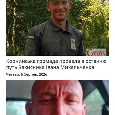
Корнинська громада провела в останню
путь Захисника Івана Михальченка
Четвер, 6 Серпня, 2026