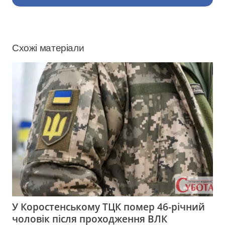
Схожі матеріали
У Коростенському ТЦК помер 46-річний
чоловік після проходження ВЛК