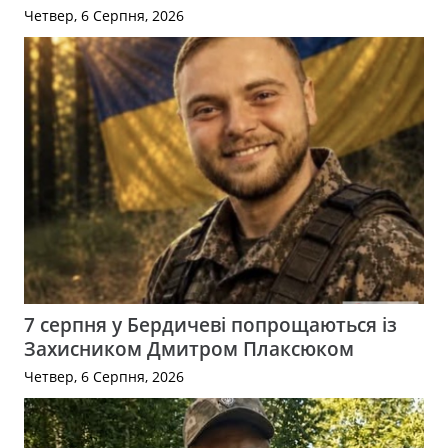
Четвер, 6 Серпня, 2026
7 серпня у Бердичеві попрощаються із
Захисником Дмитром Плаксюком
Четвер, 6 Серпня, 2026