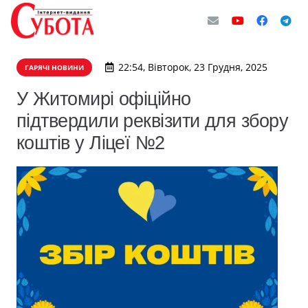
22:54, Вівторок, 23 Грудня, 2025
ГАРЯЧІ НОВИНИ
У Житомирі офіційно
підтвердили реквізити для збору
коштів у Ліцеї №2