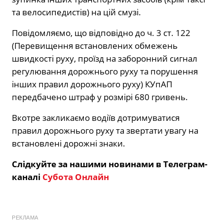
та велосипедистів) на цій смузі.
Повідомляємо, що відповідно до ч. 3 ст. 122
(Перевищення встановлених обмежень
швидкості руху, проїзд на заборонний сигнал
регулювання дорожнього руху та порушення
інших правил дорожнього руху) КУпАП
передбачено штраф у розмірі 680 гривень.
Вкотре закликаємо водіїв дотримуватися
правил дорожнього руху та звертати увагу на
встановлені дорожні знаки.
Слідкуйте за нашими новинами в Телеграм-
каналі
Субота Онлайн
РЕКЛАМА