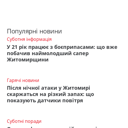
Популярні новини
Суботня інформація
У 21 рік працює з боєприпасами: що вже
побачив наймолодший сапер
Житомирщини
Гарячі новини
Після нічної атаки у Житомирі
скаржаться на різкий запах: що
показують датчики повітря
Суботні поради