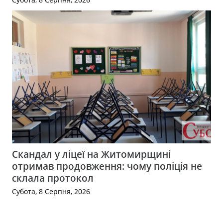
Скандал у ліцеї на Житомирщині
отримав продовження: чому поліція не
склала протокол
Субота, 8 Серпня, 2026