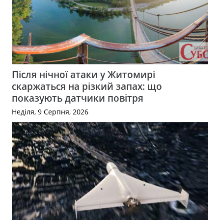
Після нічної атаки у Житомирі
скаржаться на різкий запах: що
показують датчики повітря
Неділя, 9 Серпня, 2026