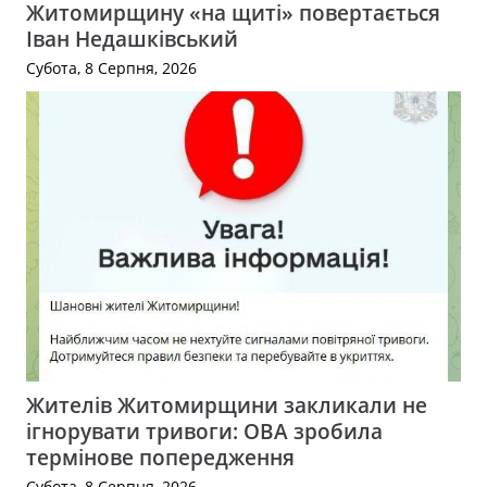
Житомирщину «на щиті» повертається
Іван Недашківський
Субота, 8 Серпня, 2026
Жителів Житомирщини закликали не
ігнорувати тривоги: ОВА зробила
термінове попередження
Субота, 8 Серпня, 2026