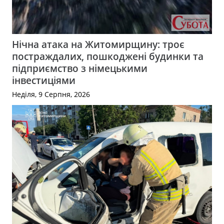
Нічна атака на Житомирщину: троє
постраждалих, пошкоджені будинки та
підприємство з німецькими
інвестиціями
Неділя, 9 Серпня, 2026