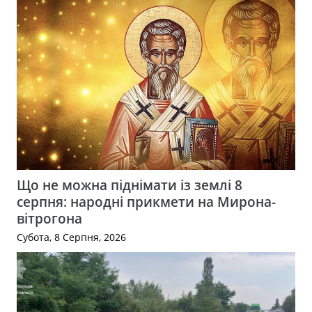
Що не можна піднімати із землі 8
серпня: народні прикмети на Мирона-
вітрогона
Субота, 8 Серпня, 2026