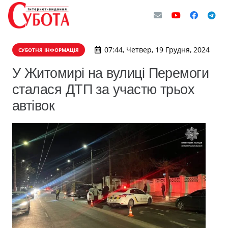
07:44, Четвер, 19 Грудня, 2024
СУБОТНЯ ІНФОРМАЦІЯ
У Житомирі на вулиці Перемоги
сталася ДТП за участю трьох
автівок