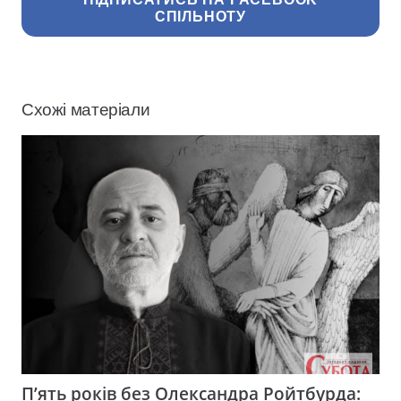
СПІЛЬНОТУ
Схожі матеріали
П’ять років без Олександра Ройтбурда: