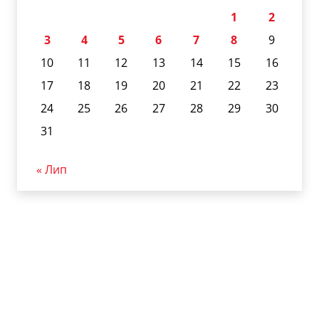
1
2
3
4
5
6
7
8
9
10
11
12
13
14
15
16
17
18
19
20
21
22
23
24
25
26
27
28
29
30
31
« Лип