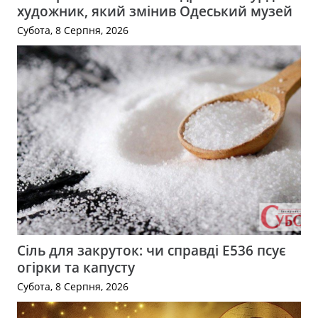
художник, який змінив Одеський музей
Субота, 8 Серпня, 2026
Сіль для закруток: чи справді Е536 псує
огірки та капусту
Субота, 8 Серпня, 2026