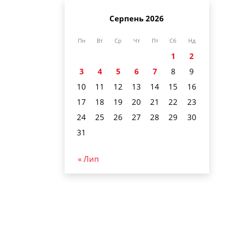
Серпень 2026
Пн
Вт
Ср
Чт
Пт
Сб
Нд
1
2
3
4
5
6
7
8
9
10
11
12
13
14
15
16
17
18
19
20
21
22
23
24
25
26
27
28
29
30
31
« Лип