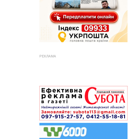
РЕКЛАМА