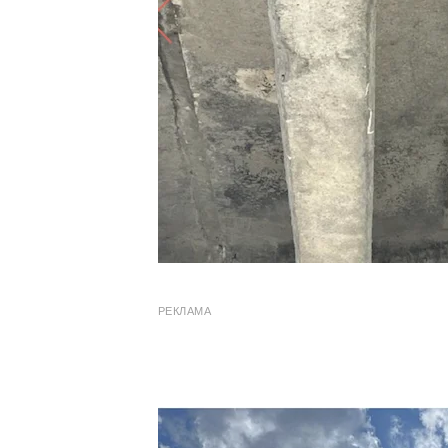
РЕКЛАМА