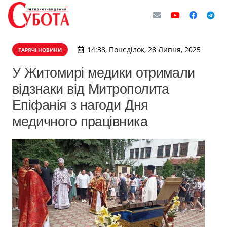
14:38, Понеділок, 28 Липня, 2025
ГАРЯЧІ НОВИНИ
У Житомирі медики отримали
відзнаки від Митрополита
Епіфанія з нагоди Дня
медичного працівника