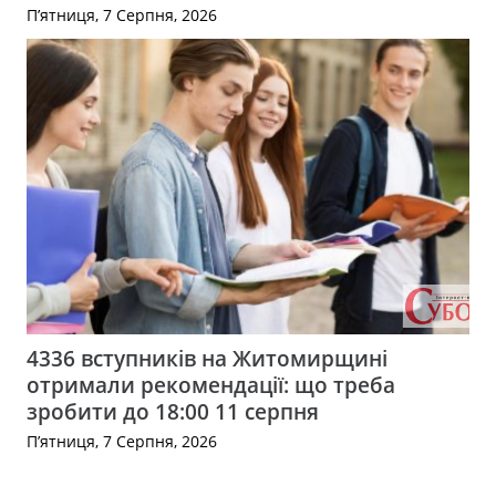
П’ятниця, 7 Серпня, 2026
4336 вступників на Житомирщині
отримали рекомендації: що треба
зробити до 18:00 11 серпня
П’ятниця, 7 Серпня, 2026