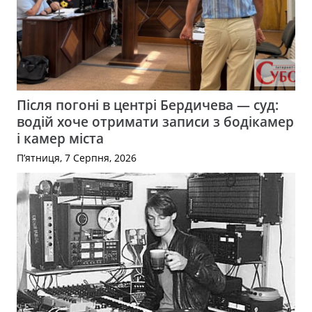
Після погоні в центрі Бердичева — суд:
водій хоче отримати записи з бодікамер
і камер міста
П’ятниця, 7 Серпня, 2026