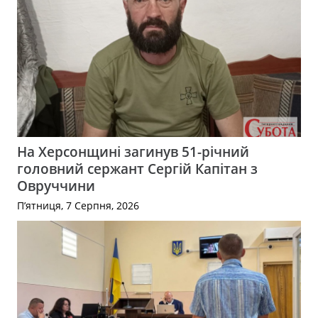
На Херсонщині загинув 51-річний
головний сержант Сергій Капітан з
Овруччини
П’ятниця, 7 Серпня, 2026