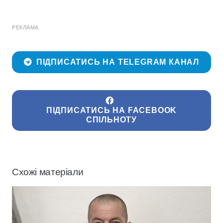
РЕКЛАМА
ПІДПИСАТИСЬ НА TELEGRAM КАНАЛ
ПІДПИСАТИСЬ НА FACEBOOK
СПІЛЬНОТУ
Схожі матеріали