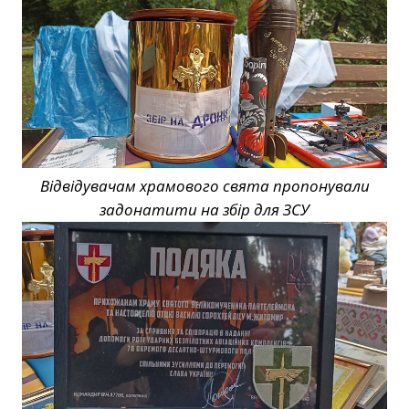
Відвідувачам храмового свята пропонували
задонатити на збір для ЗСУ