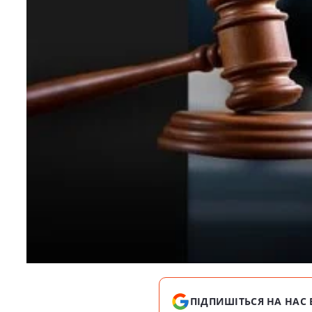
ПІДПИШІТЬСЯ НА НАС 