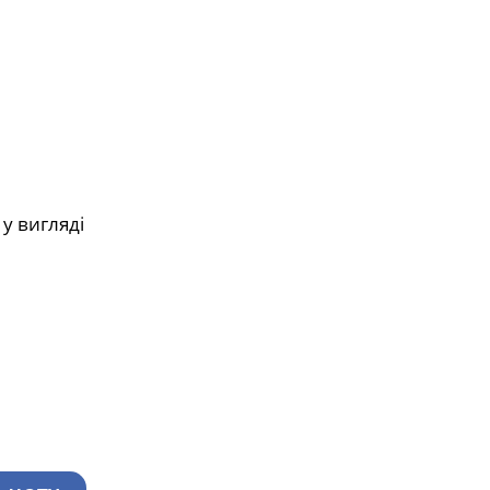
у вигляді