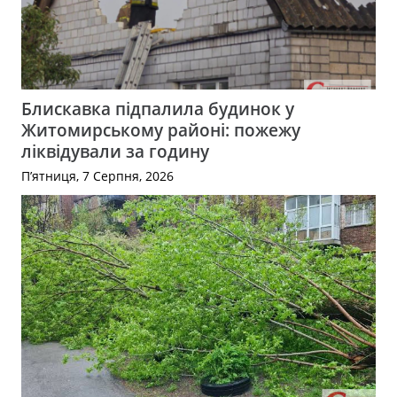
Блискавка підпалила будинок у
Житомирському районі: пожежу
ліквідували за годину
П’ятниця, 7 Серпня, 2026