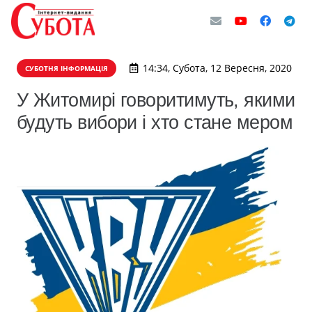
14:34, Субота, 12 Вересня, 2020
СУБОТНЯ ІНФОРМАЦІЯ
У Житомирі говоритимуть, якими
будуть вибори і хто стане мером