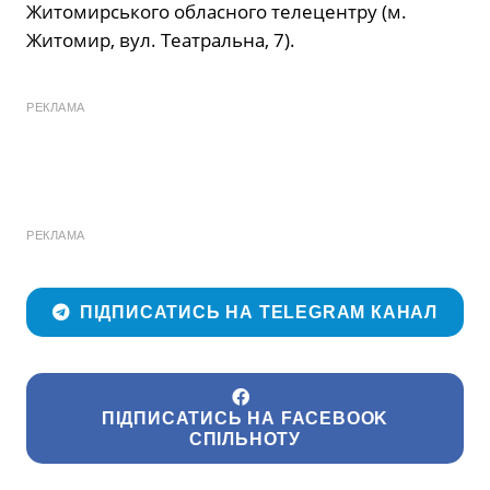
Житомирського обласного телецентру (м.
Житомир, вул. Театральна, 7).
РЕКЛАМА
РЕКЛАМА
ПІДПИСАТИСЬ НА TELEGRAM КАНАЛ
ПІДПИСАТИСЬ НА FACEBOOK
СПІЛЬНОТУ