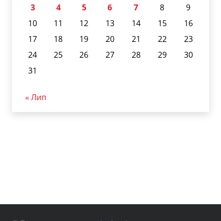
3
4
5
6
7
8
9
10
11
12
13
14
15
16
17
18
19
20
21
22
23
24
25
26
27
28
29
30
31
« Лип