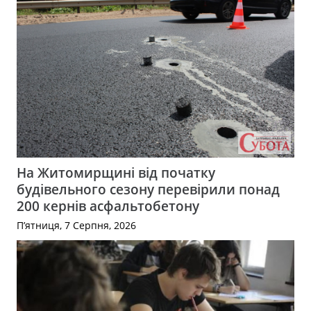
На Житомирщині від початку
будівельного сезону перевірили понад
200 кернів асфальтобетону
П’ятниця, 7 Серпня, 2026