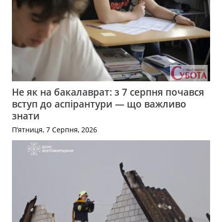
Не як на бакалаврат: з 7 серпня почався
вступ до аспірантури — що важливо
знати
П’ятниця, 7 Серпня, 2026