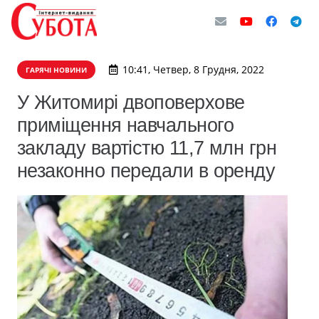
10:41, Четвер, 8 Грудня, 2022
ГАРЯЧІ НОВИНИ
У Житомирі двоповерхове
приміщення навчального
закладу вартістю 11,7 млн грн
незаконно передали в оренду