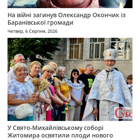
На війні загинув Олександр Окончик із
Баранівської громади
Четвер, 6 Серпня, 2026
У Свято-Михайлівському соборі
Житомира освятили плоди нового