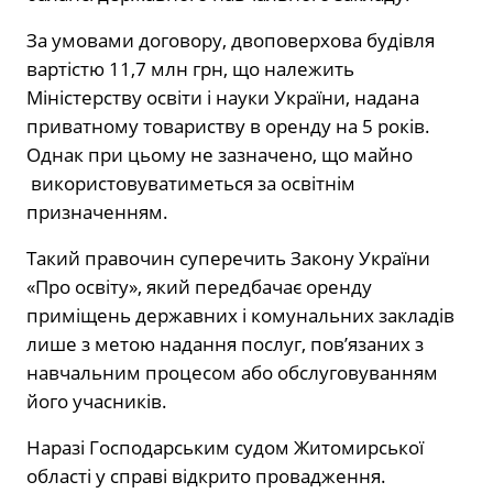
За умовами договору, двоповерхова будівля
вартістю 11,7 млн грн, що належить
Міністерству освіти і науки України, надана
приватному товариству в оренду на 5 років.
Однак при цьому не зазначено, що майно
використовуватиметься за освітнім
призначенням.
Такий правочин суперечить Закону України
«Про освіту», який передбачає оренду
приміщень державних і комунальних закладів
лише з метою надання послуг, пов’язаних з
навчальним процесом або обслуговуванням
його учасників.
Наразі Господарським судом Житомирської
області у справі відкрито провадження.