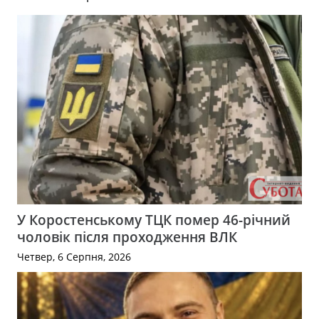
У Коростенському ТЦК помер 46-річний
чоловік після проходження ВЛК
Четвер, 6 Серпня, 2026