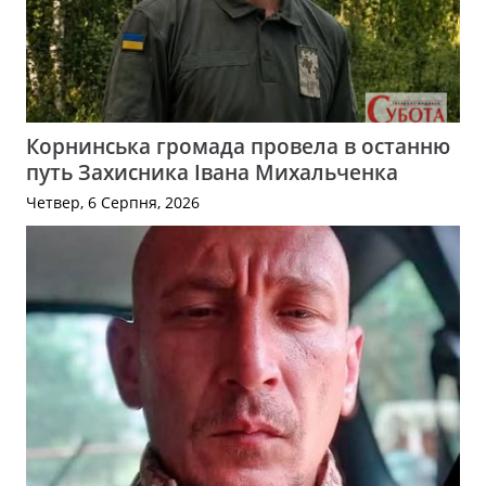
Корнинська громада провела в останню
путь Захисника Івана Михальченка
Четвер, 6 Серпня, 2026