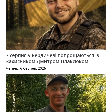
7 серпня у Бердичеві попрощаються із
Захисником Дмитром Плаксюком
Четвер, 6 Серпня, 2026