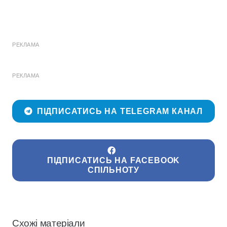
РЕКЛАМА
РЕКЛАМА
ПІДПИСАТИСЬ НА TELEGRAM КАНАЛ
ПІДПИСАТИСЬ НА FACEBOOK
СПІЛЬНОТУ
Схожі матеріали