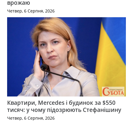
врожаю
Четвер, 6 Серпня, 2026
Квартири, Mercedes і будинок за $550
тисяч: у чому підозрюють Стефанішину
Четвер, 6 Серпня, 2026