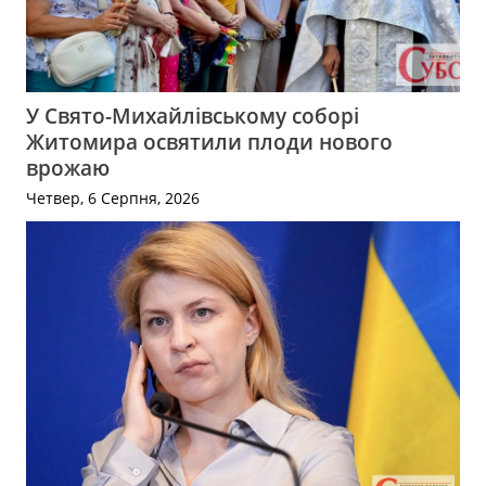
У Свято-Михайлівському соборі
Житомира освятили плоди нового
врожаю
Четвер, 6 Серпня, 2026