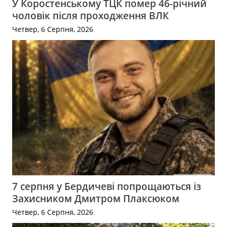
У Коростенському ТЦК помер 46-річний
чоловік після проходження ВЛК
Четвер, 6 Серпня, 2026
7 серпня у Бердичеві попрощаються із
Захисником Дмитром Плаксюком
Четвер, 6 Серпня, 2026