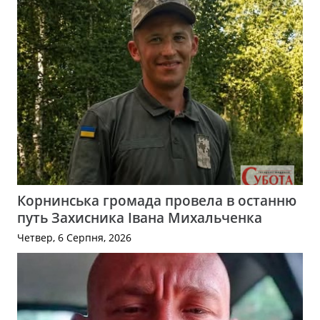
Корнинська громада провела в останню
путь Захисника Івана Михальченка
Четвер, 6 Серпня, 2026