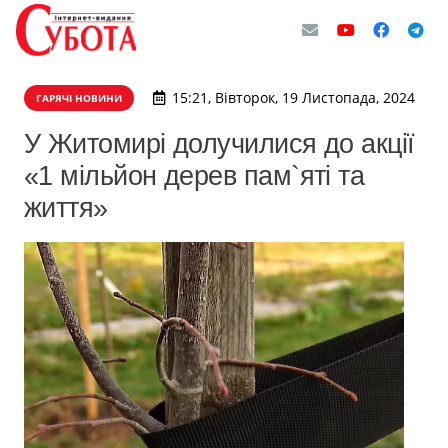
15:21, Вівторок, 19 Листопада, 2024
ГАРЯЧІ НОВИНИ
У Житомирі долучилися до акції
«1 мільйон дерев пам`яті та
життя»