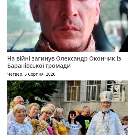
На війні загинув Олександр Окончик із
Баранівської громади
Четвер, 6 Серпня, 2026