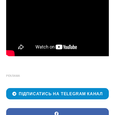
РЕКЛАМА
ПІДПИСАТИСЬ НА TELEGRAM КАНАЛ