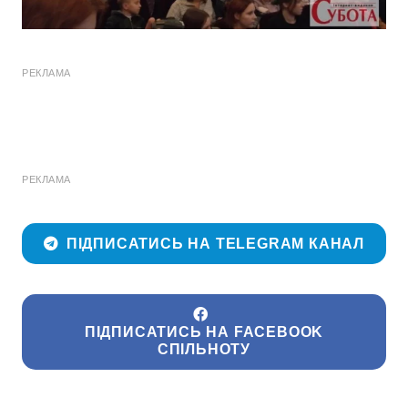
РЕКЛАМА
РЕКЛАМА
ПІДПИСАТИСЬ НА TELEGRAM КАНАЛ
ПІДПИСАТИСЬ НА FACEBOOK
СПІЛЬНОТУ