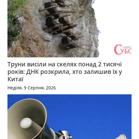
Труни висіли на скелях понад 2 тисячі
років: ДНК розкрила, хто залишив їх у
Китаї
Неділя, 9 Серпня, 2026