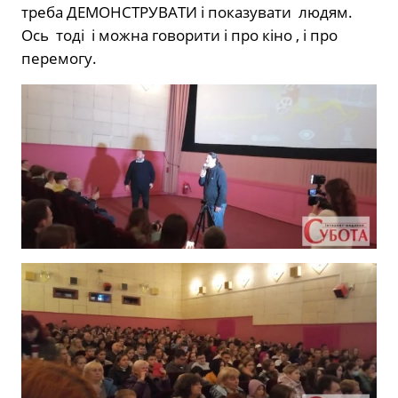
треба ДЕМОНСТРУВАТИ і показувати людям.
Ось тоді і можна говорити і про кіно , і про
перемогу.