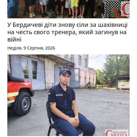
У Бердичеві діти знову сіли за шахівниці
на честь свого тренера, який загинув на
війні
Неділя, 9 Серпня, 2026