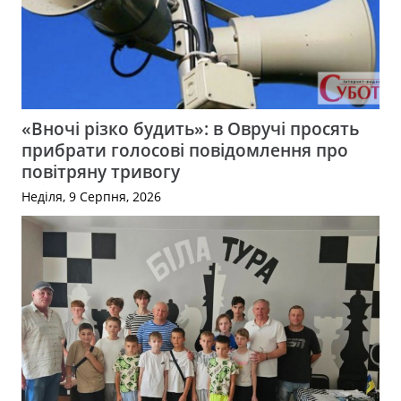
«Вночі різко будить»: в Овручі просять
прибрати голосові повідомлення про
повітряну тривогу
Неділя, 9 Серпня, 2026