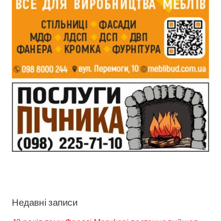
Недавні записи