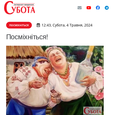
12:43, Субота, 4 Травня, 2024
ПОСМІХНІТЬСЯ
Посміхніться!