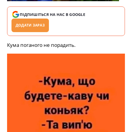
ПІДПИШІТЬСЯ НА НАС В GOOGLE
ДОДАТИ ЗАРАЗ
Кума поганого не порадить.