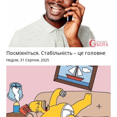
Посміхніться. Стабільність – це головне
Неділя, 31 Серпня, 2025