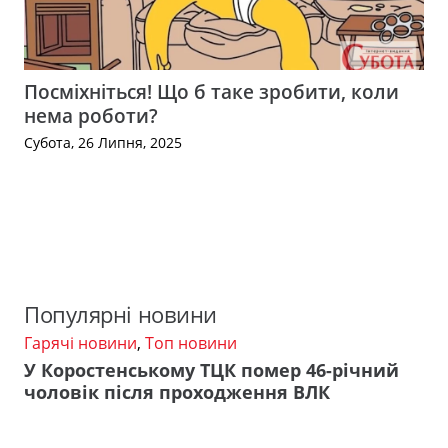
Посміхніться! Що б таке зробити, коли
нема роботи?
Субота, 26 Липня, 2025
Популярні новини
Гарячі новини
,
Топ новини
У Коростенському ТЦК помер 46-річний
чоловік після проходження ВЛК