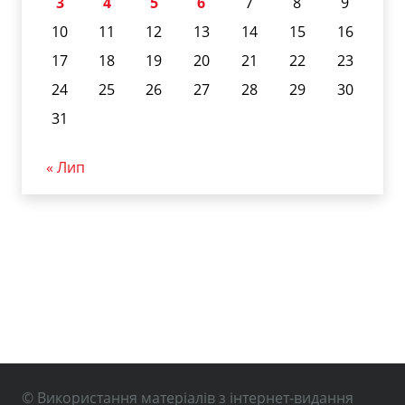
3
4
5
6
7
8
9
10
11
12
13
14
15
16
17
18
19
20
21
22
23
24
25
26
27
28
29
30
31
« Лип
© Використання матеріалів з інтернет-видання