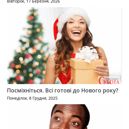
Вівторок, 17 Березня, 2026
Посміхніться. Всі готові до Нового року?
Понеділок, 8 Грудня, 2025