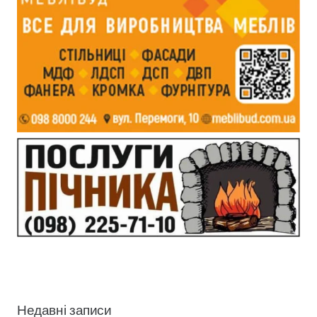
Недавні записи