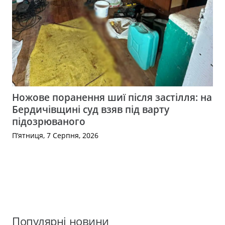
Ножове поранення шиї після застілля: на
Бердичівщині суд взяв під варту
підозрюваного
П’ятниця, 7 Серпня, 2026
Популярні новини