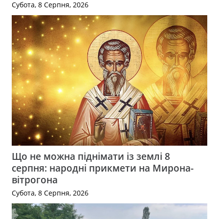
Субота, 8 Серпня, 2026
Що не можна піднімати із землі 8
серпня: народні прикмети на Мирона-
вітрогона
Субота, 8 Серпня, 2026