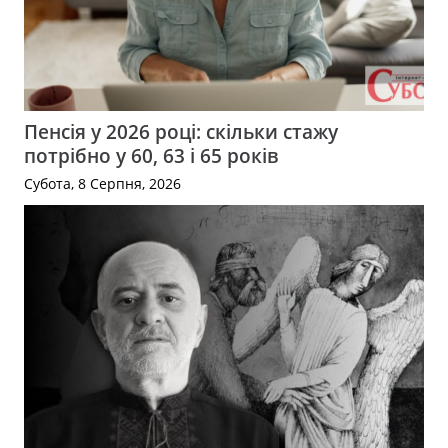
Пенсія у 2026 році: скільки стажу
потрібно у 60, 63 і 65 років
Субота, 8 Серпня, 2026