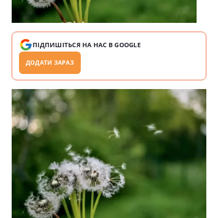
ПІДПИШІТЬСЯ НА НАС В GOOGLE
ДОДАТИ ЗАРАЗ