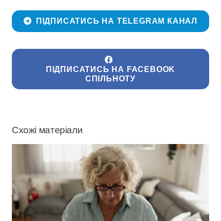
ПІДПИСАТИСЬ НА TELEGRAM КАНАЛ
ПІДПИСАТИСЬ НА FACEBOOK
СПІЛЬНОТУ
Схожі матеріали