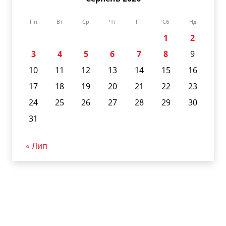
Пн
Вт
Ср
Чт
Пт
Сб
Нд
1
2
3
4
5
6
7
8
9
10
11
12
13
14
15
16
17
18
19
20
21
22
23
24
25
26
27
28
29
30
31
« Лип