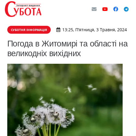
13:25, П’ятниця, 3 Травня, 2024
СУБОТНЯ ІНФОРМАЦІЯ
Погода в Житомирі та області на
великодніх вихідних