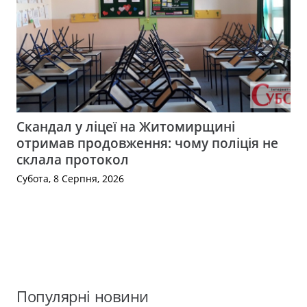
Скандал у ліцеї на Житомирщині
отримав продовження: чому поліція не
склала протокол
Субота, 8 Серпня, 2026
Популярні новини