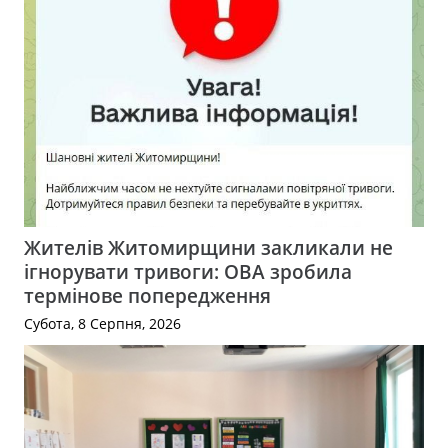
Жителів Житомирщини закликали не
ігнорувати тривоги: ОВА зробила
термінове попередження
Субота, 8 Серпня, 2026