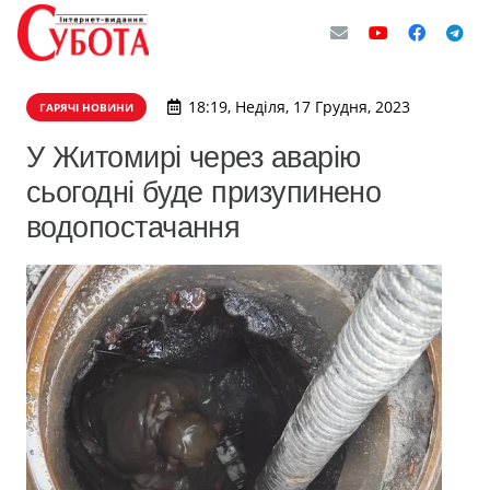
18:19, Неділя, 17 Грудня, 2023
ГАРЯЧІ НОВИНИ
У Житомирі через аварію
сьогодні буде призупинено
водопостачання