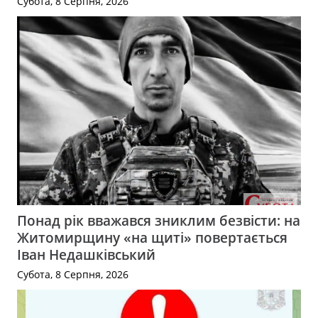
Субота, 8 Серпня, 2026
Понад рік вважався зниклим безвісти: на
Житомирщину «на щиті» повертається
Іван Недашківський
Субота, 8 Серпня, 2026