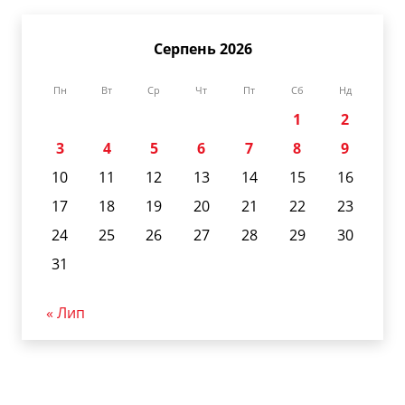
Серпень 2026
Пн
Вт
Ср
Чт
Пт
Сб
Нд
1
2
3
4
5
6
7
8
9
10
11
12
13
14
15
16
17
18
19
20
21
22
23
24
25
26
27
28
29
30
31
« Лип