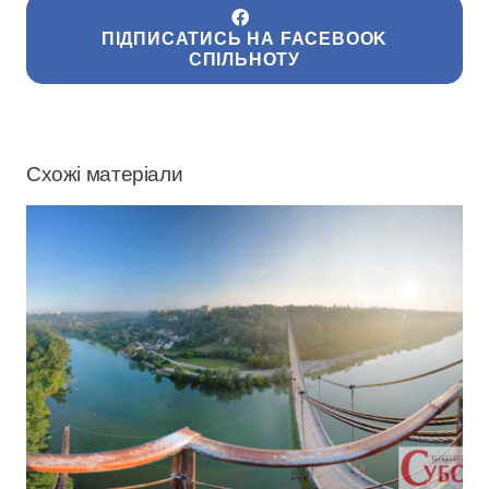
ПІДПИСАТИСЬ НА FACEBOOK
СПІЛЬНОТУ
Схожі матеріали