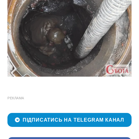
РЕКЛАМА
ПІДПИСАТИСЬ НА TELEGRAM КАНАЛ