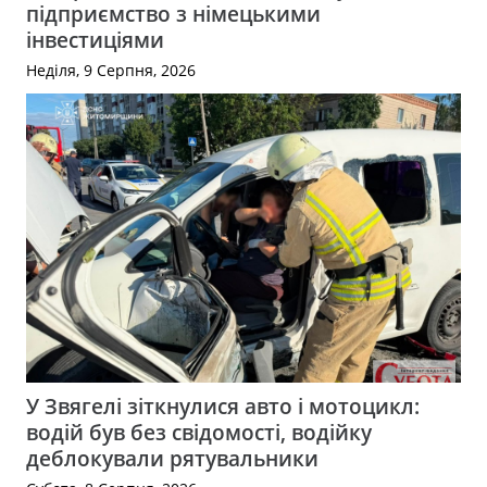
підприємство з німецькими
інвестиціями
Неділя, 9 Серпня, 2026
У Звягелі зіткнулися авто і мотоцикл:
водій був без свідомості, водійку
деблокували рятувальники