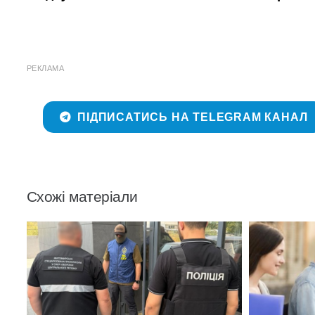
РЕКЛАМА
ПІДПИСАТИСЬ НА TELEGRAM КАНАЛ
Схожі матеріали