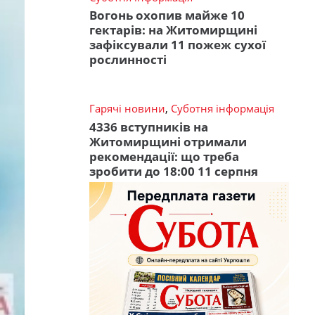
Вогонь охопив майже 10
гектарів: на Житомирщині
зафіксували 11 пожеж сухої
рослинності
Гарячі новини
,
Суботня інформація
4336 вступників на
Житомирщині отримали
рекомендації: що треба
зробити до 18:00 11 серпня