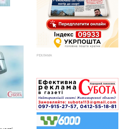
РЕКЛАМА