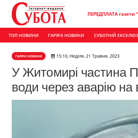
ПЕРЕДПЛАТА газети 
ТОП НОВИНИ
ГАРЯЧІ НОВИНИ
СУБОТНІЙ ЕКСКЛЮ
15:10, Неділя, 21 Травня, 2023
ГАРЯЧІ НОВИНИ
У Житомирі частина П
води через аварію на 