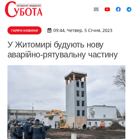
09:44, Четвер, 5 Січня, 2023
ГАРЯЧІ НОВИНИ
У Житомирі будують нову
аварійно-рятувальну частину