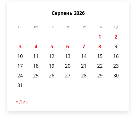
Серпень 2026
Пн
Вт
Ср
Чт
Пт
Сб
Нд
1
2
3
4
5
6
7
8
9
10
11
12
13
14
15
16
17
18
19
20
21
22
23
24
25
26
27
28
29
30
31
« Лип