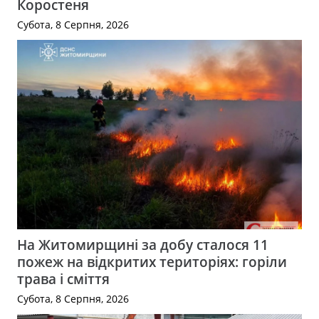
Коростеня
Субота, 8 Серпня, 2026
На Житомирщині за добу сталося 11
пожеж на відкритих територіях: горіли
трава і сміття
Субота, 8 Серпня, 2026