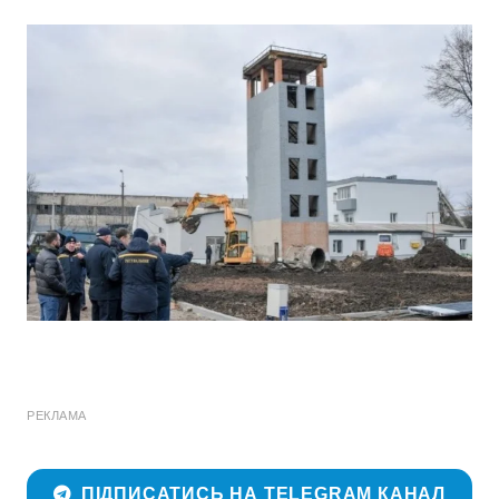
РЕКЛАМА
ПІДПИСАТИСЬ НА TELEGRAM КАНАЛ