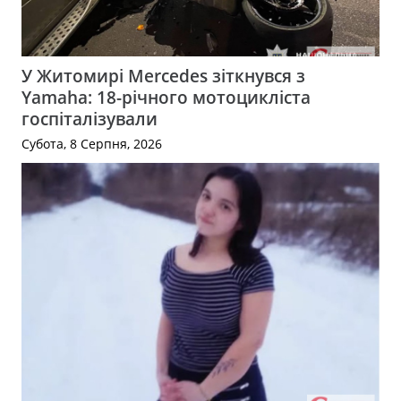
У Житомирі Mercedes зіткнувся з
Yamaha: 18-річного мотоцикліста
госпіталізували
Субота, 8 Серпня, 2026