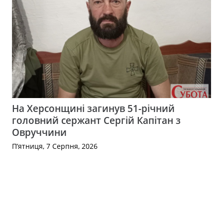
На Херсонщині загинув 51-річний
головний сержант Сергій Капітан з
Овруччини
П’ятниця, 7 Серпня, 2026