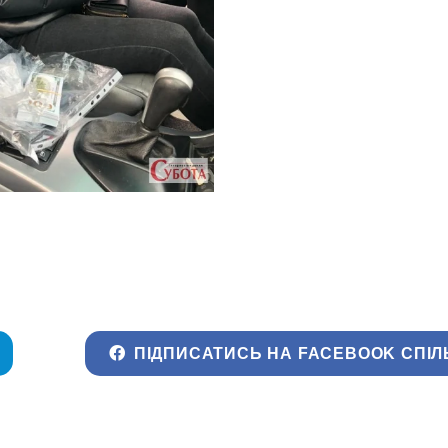
ПІДПИСАТИСЬ НА FACEBOOK СПІЛ