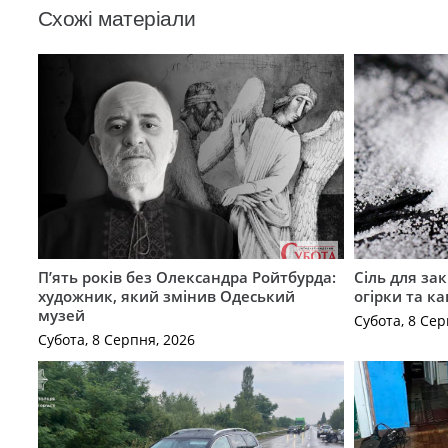
Схожі матеріали
П’ять років без Олександра Ройтбурда:
Сіль для зак
художник, який змінив Одеський
огірки та ка
музей
Субота, 8 Сер
Субота, 8 Серпня, 2026