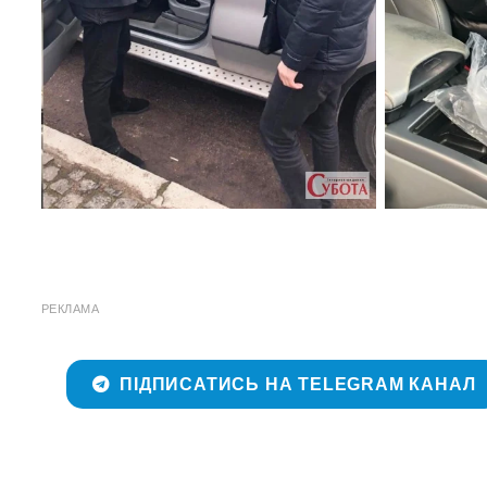
РЕКЛАМА
ПІДПИСАТИСЬ НА TELEGRAM КАНАЛ