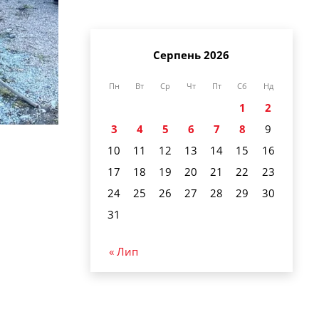
Серпень 2026
Пн
Вт
Ср
Чт
Пт
Сб
Нд
1
2
3
4
5
6
7
8
9
10
11
12
13
14
15
16
17
18
19
20
21
22
23
24
25
26
27
28
29
30
31
« Лип