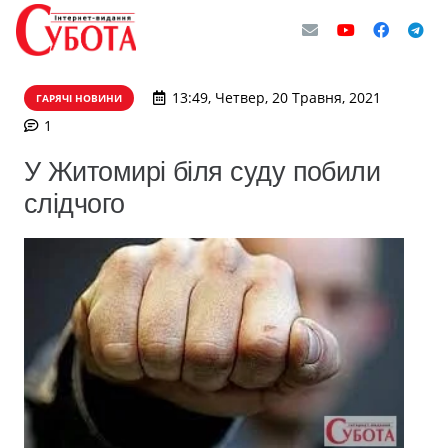
13:49, Четвер, 20 Травня, 2021
ГАРЯЧІ НОВИНИ
коментар
1
У Житомирі біля суду побили
слідчого