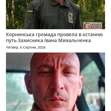
Корнинська громада провела в останню
путь Захисника Івана Михальченка
Четвер, 6 Серпня, 2026