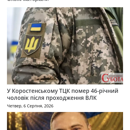
У Коростенському ТЦК помер 46-річний
чоловік після проходження ВЛК
Четвер, 6 Серпня, 2026