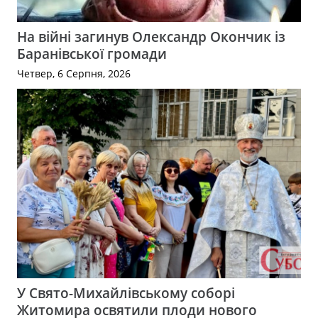
На війні загинув Олександр Окончик із
Баранівської громади
Четвер, 6 Серпня, 2026
У Свято-Михайлівському соборі
Житомира освятили плоди нового