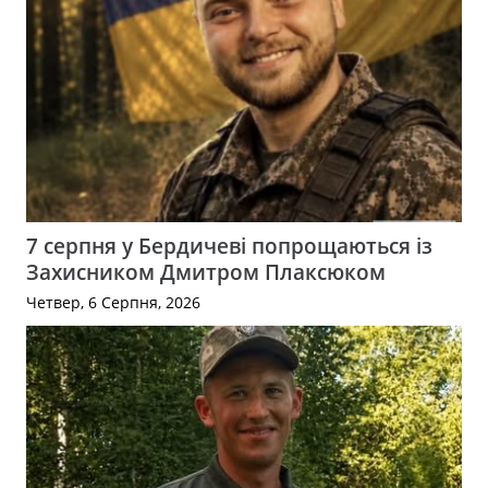
7 серпня у Бердичеві попрощаються із
Захисником Дмитром Плаксюком
Четвер, 6 Серпня, 2026