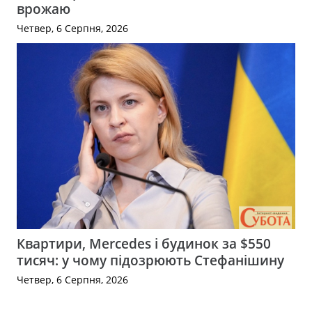
врожаю
Четвер, 6 Серпня, 2026
Квартири, Mercedes і будинок за $550
тисяч: у чому підозрюють Стефанішину
Четвер, 6 Серпня, 2026