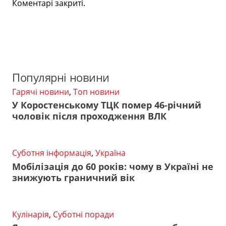
Коментарі закриті.
Популярні новини
Гарячі новини
,
Топ новини
У Коростенському ТЦК помер 46-річний
чоловік після проходження ВЛК
Суботня інформація
,
Україна
Мобілізація до 60 років: чому в Україні не
знижують граничний вік
Кулінарія
,
Суботні поради