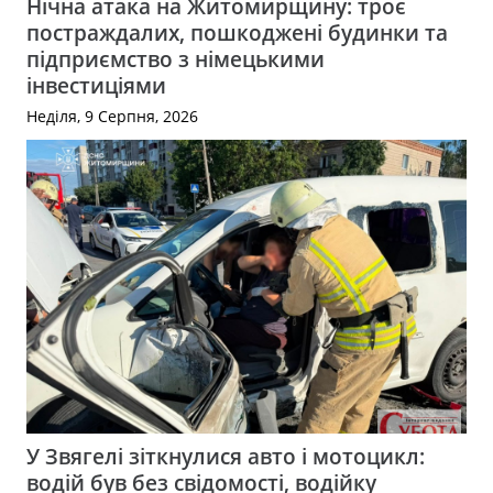
Нічна атака на Житомирщину: троє
постраждалих, пошкоджені будинки та
підприємство з німецькими
інвестиціями
Неділя, 9 Серпня, 2026
У Звягелі зіткнулися авто і мотоцикл:
водій був без свідомості, водійку