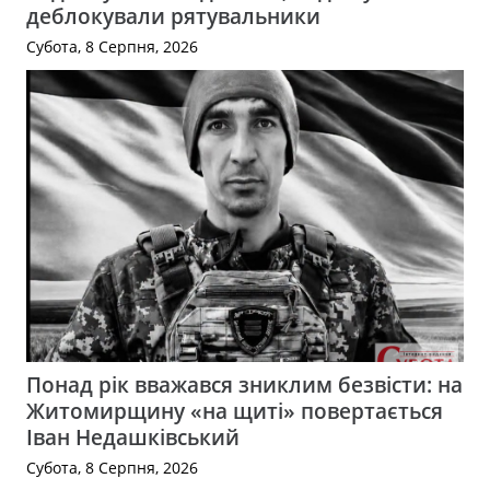
деблокували рятувальники
Субота, 8 Серпня, 2026
Понад рік вважався зниклим безвісти: на
Житомирщину «на щиті» повертається
Іван Недашківський
Субота, 8 Серпня, 2026