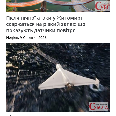
Після нічної атаки у Житомирі
скаржаться на різкий запах: що
показують датчики повітря
Неділя, 9 Серпня, 2026