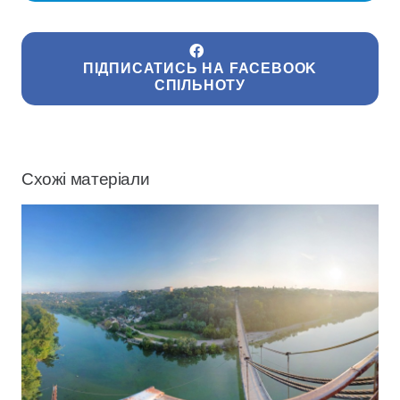
ПІДПИСАТИСЬ НА FACEBOOK
СПІЛЬНОТУ
Схожі матеріали