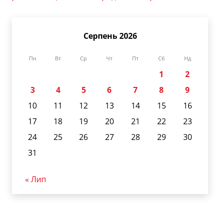
Серпень 2026
Пн
Вт
Ср
Чт
Пт
Сб
Нд
1
2
3
4
5
6
7
8
9
10
11
12
13
14
15
16
17
18
19
20
21
22
23
24
25
26
27
28
29
30
31
« Лип