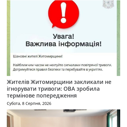
Жителів Житомирщини закликали не
ігнорувати тривоги: ОВА зробила
термінове попередження
Субота, 8 Серпня, 2026