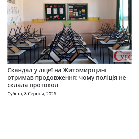
Скандал у ліцеї на Житомирщині
отримав продовження: чому поліція не
склала протокол
Субота, 8 Серпня, 2026