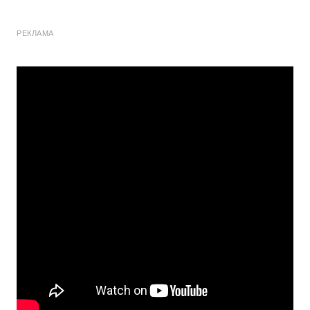
РЕКЛАМА