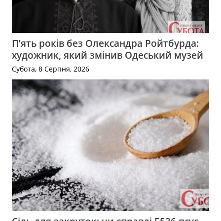
П’ять років без Олександра Ройтбурда:
художник, який змінив Одеський музей
Субота, 8 Серпня, 2026