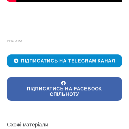
РЕКЛАМА
ПІДПИСАТИСЬ НА TELEGRAM КАНАЛ
ПІДПИСАТИСЬ НА FACEBOOK
СПІЛЬНОТУ
Схожі матеріали