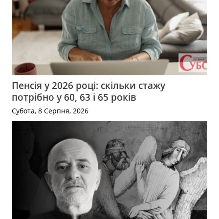
Пенсія у 2026 році: скільки стажу
потрібно у 60, 63 і 65 років
Субота, 8 Серпня, 2026