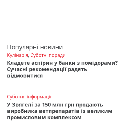
Популярні новини
Кулінарія
,
Суботні поради
Кладете аспірин у банки з помідорами?
Сучасні рекомендації радять
відмовитися
Суботня інформація
У Звягелі за 150 млн грн продають
виробника ветпрепаратів із великим
промисловим комплексом