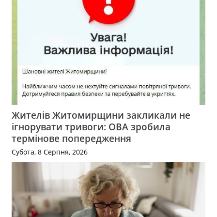
Жителів Житомирщини закликали не
ігнорувати тривоги: ОВА зробила
термінове попередження
Субота, 8 Серпня, 2026