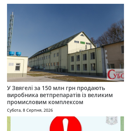
У Звягелі за 150 млн грн продають
виробника ветпрепаратів із великим
промисловим комплексом
Субота, 8 Серпня, 2026