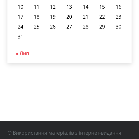
10
11
12
13
14
15
16
17
18
19
20
21
22
23
24
25
26
27
28
29
30
31
« Лип
© Використання матеріалів з інтернет-видання