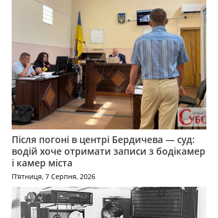
Після погоні в центрі Бердичева — суд:
водій хоче отримати записи з бодікамер
і камер міста
П’ятниця, 7 Серпня, 2026