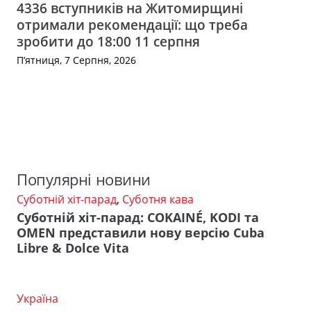
4336 вступників на Житомирщині
отримали рекомендації: що треба
зробити до 18:00 11 серпня
П’ятниця, 7 Серпня, 2026
Популярні новини
Суботній хіт-парад
,
Суботня кава
Суботній хіт-парад: COKAINÉ, KODI та
OMEN представили нову версію Cuba
Libre & Dolce Vita
Україна