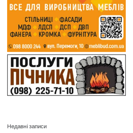
Недавні записи