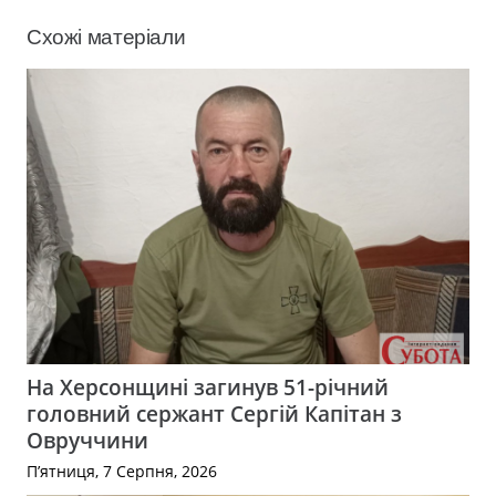
Схожі матеріали
На Херсонщині загинув 51-річний
головний сержант Сергій Капітан з
Овруччини
П’ятниця, 7 Серпня, 2026