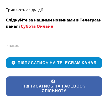
Тривають слідчі дії.
Слідкуйте за нашими новинами в Телеграм-
каналі
Субота Онлайн
РЕКЛАМА
ПІДПИСАТИСЬ НА TELEGRAM КАНАЛ
ПІДПИСАТИСЬ НА FACEBOOK
СПІЛЬНОТУ